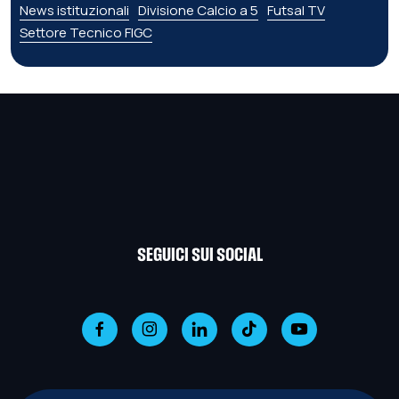
News istituzionali
Divisione Calcio a 5
Futsal TV
Settore Tecnico FIGC
SEGUICI SUI SOCIAL