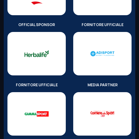
OFFICIAL SPONSOR
FORNITORE UFFICIALE
FORNITORE UFFICIALE
MEDIA PARTNER