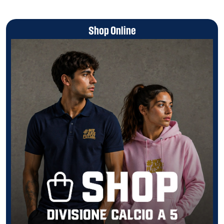
Shop Online