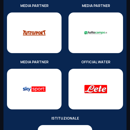
MEDIA PARTNER
MEDIA PARTNER
MEDIA PARTNER
OFFICIAL WATER
ISTITUZIONALE