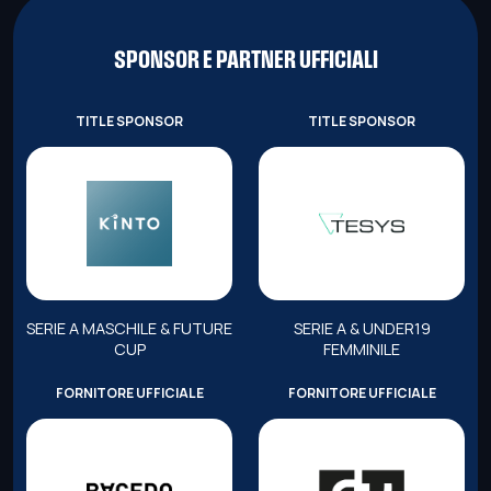
SPONSOR E PARTNER UFFICIALI
TITLE SPONSOR
TITLE SPONSOR
SERIE A MASCHILE & FUTURE
SERIE A & UNDER19
CUP
FEMMINILE
FORNITORE UFFICIALE
FORNITORE UFFICIALE