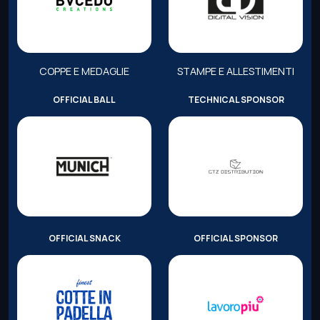
COPPE E MEDAGLIE
STAMPE E ALLESTIMENTI
OFFICIAL BALL
TECHNICAL SPONSOR
OFFICIAL SNACK
OFFICIAL SPONSOR