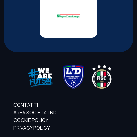
CONTATTI
AREA SOCIETÀ LND
COOKIE POLICY
PRIVACY POLICY