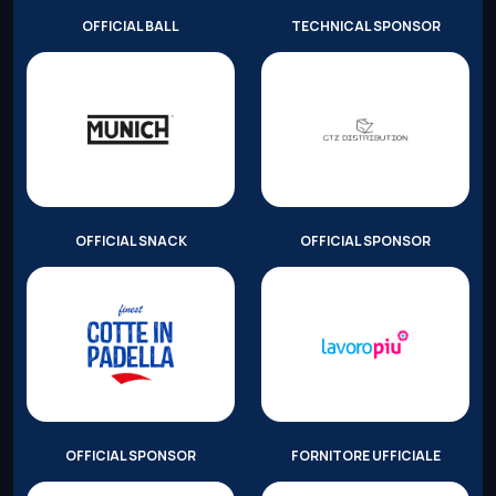
OFFICIAL BALL
TECHNICAL SPONSOR
OFFICIAL SNACK
OFFICIAL SPONSOR
OFFICIAL SPONSOR
FORNITORE UFFICIALE