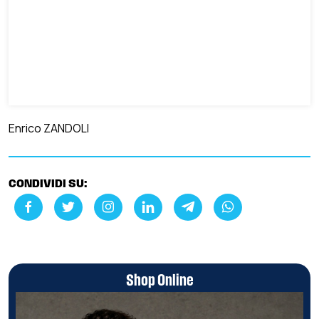
Enrico ZANDOLI
CONDIVIDI SU:
Shop Online