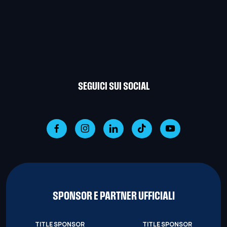
SEGUICI SUI SOCIAL
SPONSOR E PARTNER UFFICIALI
TITLE SPONSOR
TITLE SPONSOR