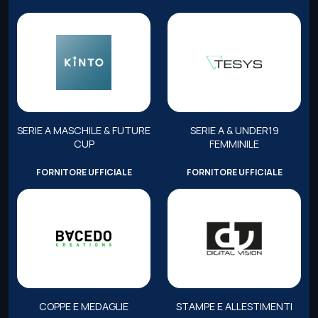
SERIE A MASCHILE & FUTURE
SERIE A & UNDER19
CUP
FEMMINILE
FORNITORE UFFICIALE
FORNITORE UFFICIALE
COPPE E MEDAGLIE
STAMPE E ALLESTIMENTI