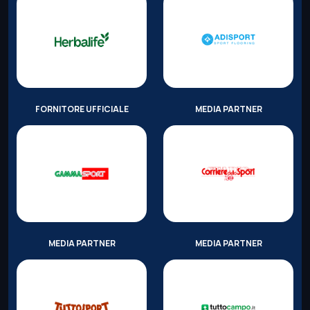
FORNITORE UFFICIALE
MEDIA PARTNER
MEDIA PARTNER
MEDIA PARTNER