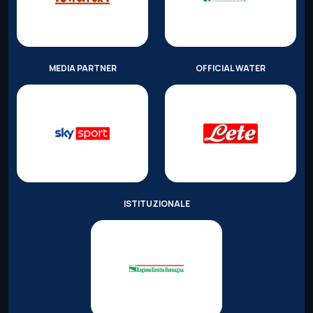
MEDIA PARTNER
OFFICIAL WATER
ISTITUZIONALE