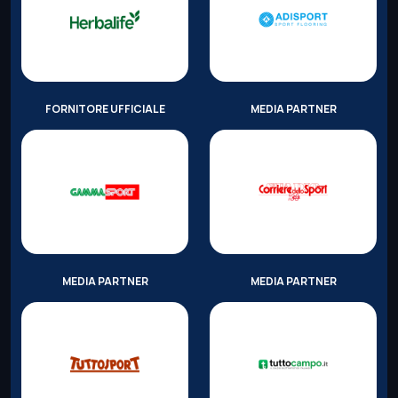
FORNITORE UFFICIALE
MEDIA PARTNER
MEDIA PARTNER
MEDIA PARTNER