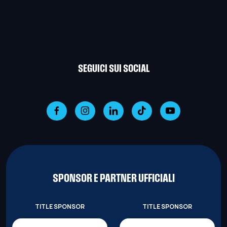
SEGUICI SUI SOCIAL
SPONSOR E PARTNER UFFICIALI
TITLE SPONSOR
TITLE SPONSOR