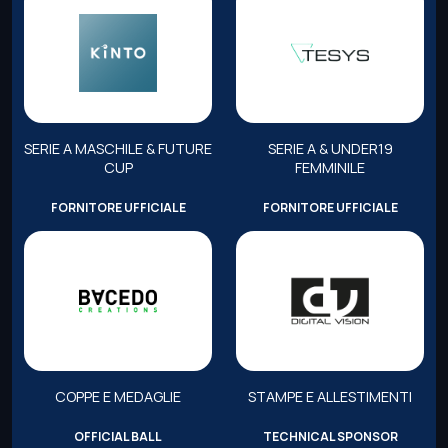
SERIE A MASCHILE & FUTURE
SERIE A & UNDER19
CUP
FEMMINILE
FORNITORE UFFICIALE
FORNITORE UFFICIALE
COPPE E MEDAGLIE
STAMPE E ALLESTIMENTI
OFFICIAL BALL
TECHNICAL SPONSOR