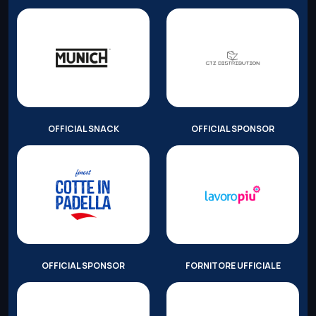
OFFICIAL SNACK
OFFICIAL SPONSOR
OFFICIAL SPONSOR
FORNITORE UFFICIALE