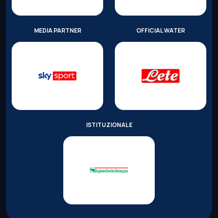
MEDIA PARTNER
OFFICIAL WATER
ISTITUZIONALE