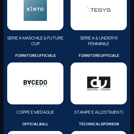
SERIE A MASCHILE & FUTURE
SERIE A & UNDER19
CUP
FEMMINILE
FORNITORE UFFICIALE
FORNITORE UFFICIALE
COPPE E MEDAGLIE
STAMPE E ALLESTIMENTI
OFFICIAL BALL
TECHNICAL SPONSOR