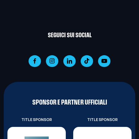
SEGUICI SUI SOCIAL
SPONSOR E PARTNER UFFICIALI
TITLE SPONSOR
TITLE SPONSOR