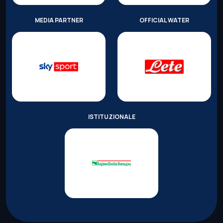
MEDIA PARTNER
OFFICIAL WATER
ISTITUZIONALE