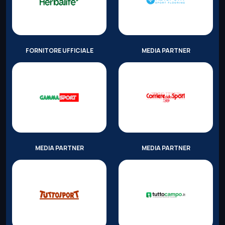
FORNITORE UFFICIALE
MEDIA PARTNER
MEDIA PARTNER
MEDIA PARTNER