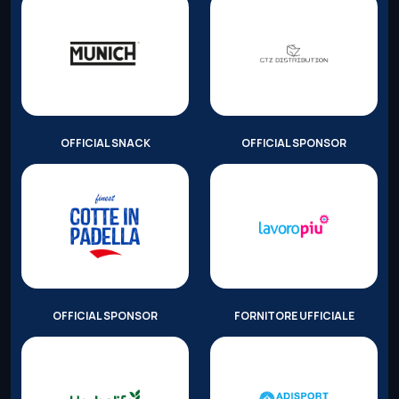
OFFICIAL SNACK
OFFICIAL SPONSOR
OFFICIAL SPONSOR
FORNITORE UFFICIALE