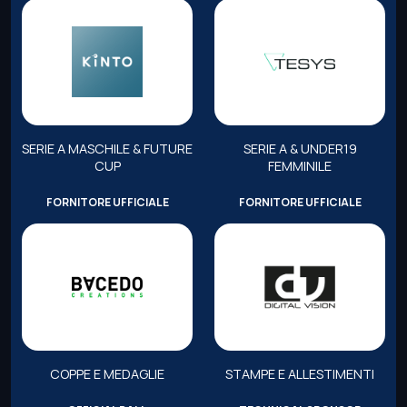
SERIE A MASCHILE & FUTURE
SERIE A & UNDER19
CUP
FEMMINILE
FORNITORE UFFICIALE
FORNITORE UFFICIALE
COPPE E MEDAGLIE
STAMPE E ALLESTIMENTI