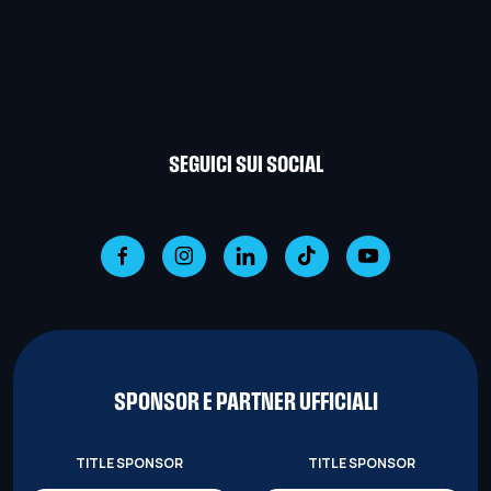
SEGUICI SUI SOCIAL
SPONSOR E PARTNER UFFICIALI
TITLE SPONSOR
TITLE SPONSOR