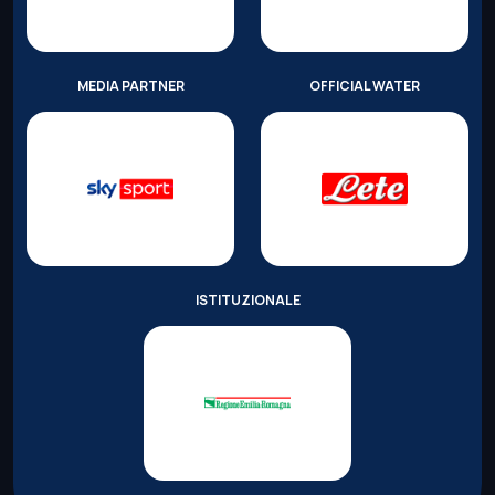
MEDIA PARTNER
OFFICIAL WATER
ISTITUZIONALE