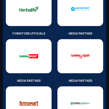
FORNITORE UFFICIALE
MEDIA PARTNER
MEDIA PARTNER
MEDIA PARTNER