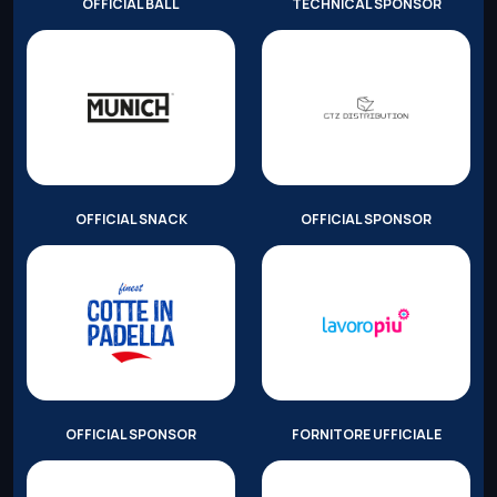
OFFICIAL BALL
TECHNICAL SPONSOR
OFFICIAL SNACK
OFFICIAL SPONSOR
OFFICIAL SPONSOR
FORNITORE UFFICIALE