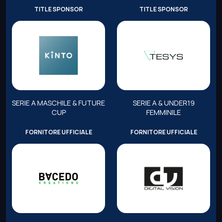
TITLE SPONSOR
TITLE SPONSOR
SERIE A MASCHILE & FUTURE
SERIE A & UNDER19
CUP
FEMMINILE
FORNITORE UFFICIALE
FORNITORE UFFICIALE