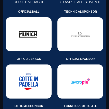
COPPE E MEDAGLIE
STAMPE E ALLESTIMENTI
OFFICIAL BALL
TECHNICAL SPONSOR
OFFICIAL SNACK
OFFICIAL SPONSOR
OFFICIAL SPONSOR
FORNITORE UFFICIALE