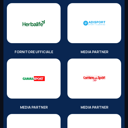
FORNITORE UFFICIALE
MEDIA PARTNER
MEDIA PARTNER
MEDIA PARTNER