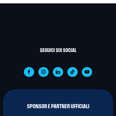
SEGUICI SUI SOCIAL
SPONSOR E PARTNER UFFICIALI