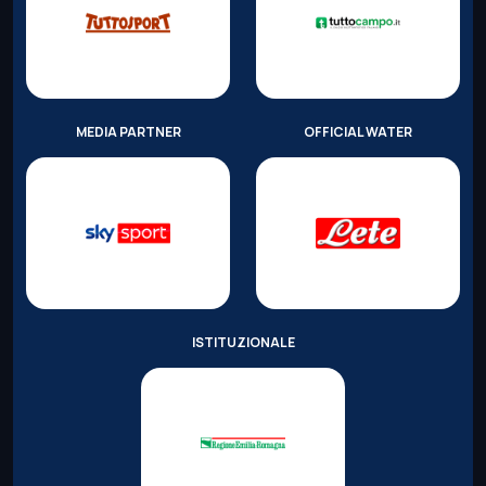
MEDIA PARTNER
OFFICIAL WATER
ISTITUZIONALE