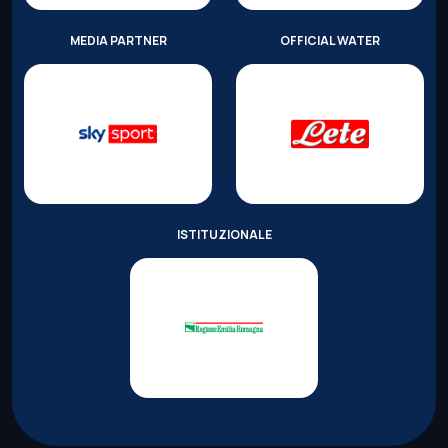
MEDIA PARTNER
OFFICIAL WATER
ISTITUZIONALE