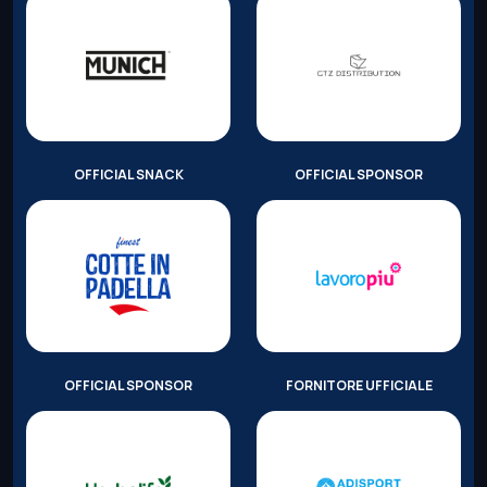
OFFICIAL SNACK
OFFICIAL SPONSOR
OFFICIAL SPONSOR
FORNITORE UFFICIALE