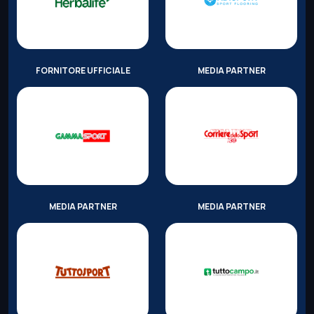
FORNITORE UFFICIALE
MEDIA PARTNER
MEDIA PARTNER
MEDIA PARTNER