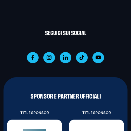
SEGUICI SUI SOCIAL
SPONSOR E PARTNER UFFICIALI
TITLE SPONSOR
TITLE SPONSOR