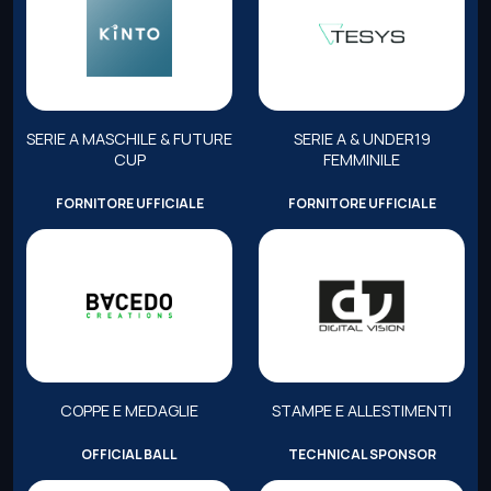
SERIE A MASCHILE & FUTURE
SERIE A & UNDER19
CUP
FEMMINILE
FORNITORE UFFICIALE
FORNITORE UFFICIALE
COPPE E MEDAGLIE
STAMPE E ALLESTIMENTI
OFFICIAL BALL
TECHNICAL SPONSOR