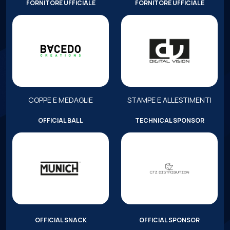
FORNITORE UFFICIALE
FORNITORE UFFICIALE
COPPE E MEDAGLIE
STAMPE E ALLESTIMENTI
OFFICIAL BALL
TECHNICAL SPONSOR
OFFICIAL SNACK
OFFICIAL SPONSOR