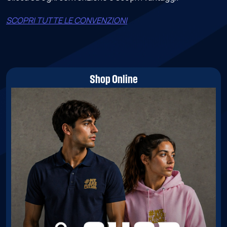
SCOPRI TUTTE LE CONVENZIONI
Shop Online