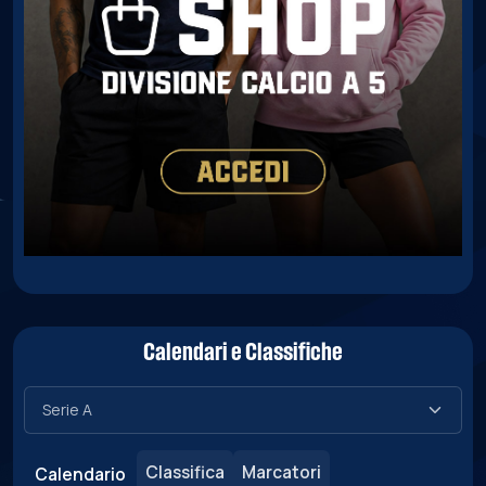
Calendari e Classifiche
Classifica
Marcatori
Calendario