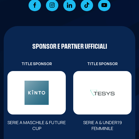
SPONSOR E PARTNER UFFICIALI
TITLE SPONSOR
TITLE SPONSOR
SERIE A MASCHILE & FUTURE
SERIE A & UNDER19
CUP
FEMMINILE