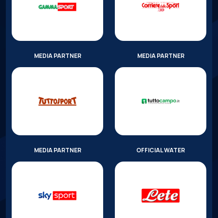
MEDIA PARTNER
MEDIA PARTNER
MEDIA PARTNER
OFFICIAL WATER