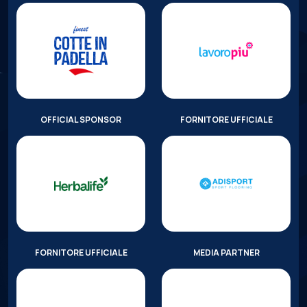
OFFICIAL SPONSOR
FORNITORE UFFICIALE
FORNITORE UFFICIALE
MEDIA PARTNER