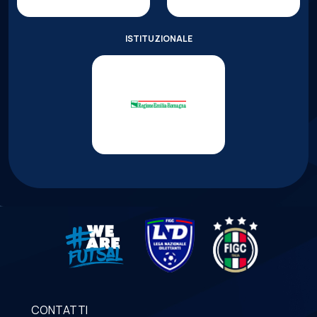
ISTITUZIONALE
CONTATTI