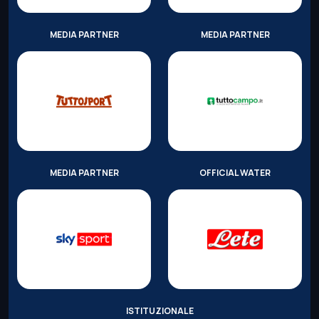
MEDIA PARTNER
MEDIA PARTNER
MEDIA PARTNER
OFFICIAL WATER
ISTITUZIONALE