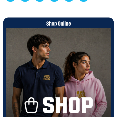
Shop Online