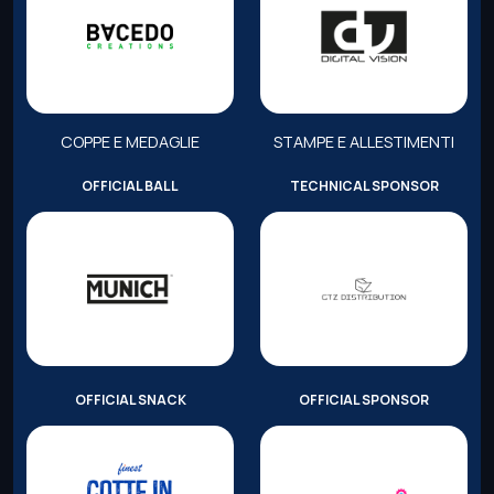
COPPE E MEDAGLIE
STAMPE E ALLESTIMENTI
OFFICIAL BALL
TECHNICAL SPONSOR
OFFICIAL SNACK
OFFICIAL SPONSOR