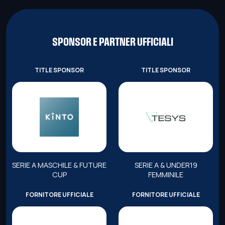
SPONSOR E PARTNER UFFICIALI
TITLE SPONSOR
TITLE SPONSOR
SERIE A MASCHILE & FUTURE
SERIE A & UNDER19
CUP
FEMMINILE
FORNITORE UFFICIALE
FORNITORE UFFICIALE