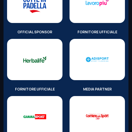
OFFICIAL SPONSOR
FORNITORE UFFICIALE
FORNITORE UFFICIALE
MEDIA PARTNER