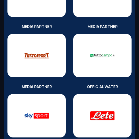
MEDIA PARTNER
MEDIA PARTNER
MEDIA PARTNER
OFFICIAL WATER