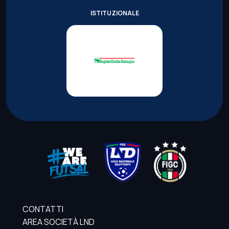
ISTITUZIONALE
CONTATTI
AREA SOCIETÀ LND