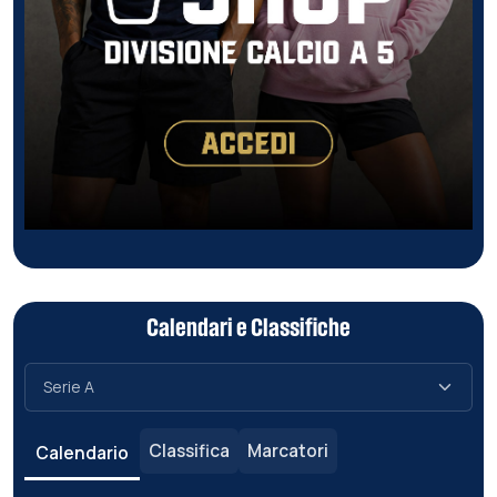
Calendari e Classifiche
Classifica
Marcatori
Calendario