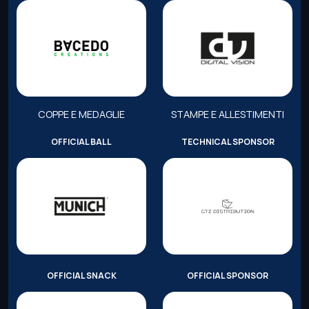
COPPE E MEDAGLIE
STAMPE E ALLESTIMENTI
OFFICIAL BALL
TECHNICAL SPONSOR
OFFICIAL SNACK
OFFICIAL SPONSOR