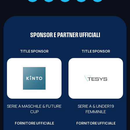
SPONSOR E PARTNER UFFICIALI
TITLE SPONSOR
TITLE SPONSOR
SERIE A MASCHILE & FUTURE
SERIE A & UNDER19
CUP
FEMMINILE
FORNITORE UFFICIALE
FORNITORE UFFICIALE