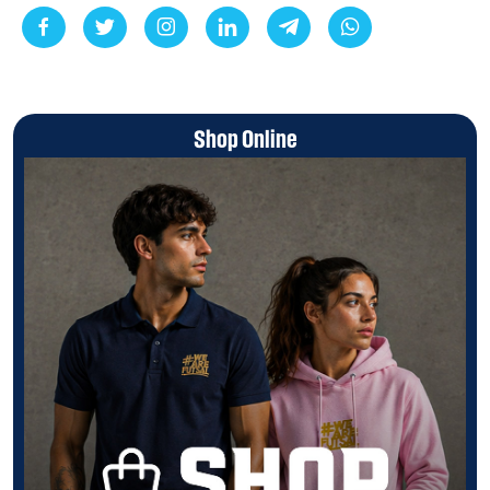
Shop Online