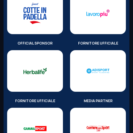
OFFICIAL SPONSOR
FORNITORE UFFICIALE
FORNITORE UFFICIALE
MEDIA PARTNER