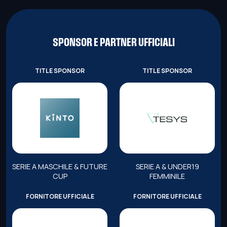
SPONSOR E PARTNER UFFICIALI
TITLE SPONSOR
TITLE SPONSOR
SERIE A MASCHILE & FUTURE
SERIE A & UNDER19
CUP
FEMMINILE
FORNITORE UFFICIALE
FORNITORE UFFICIALE