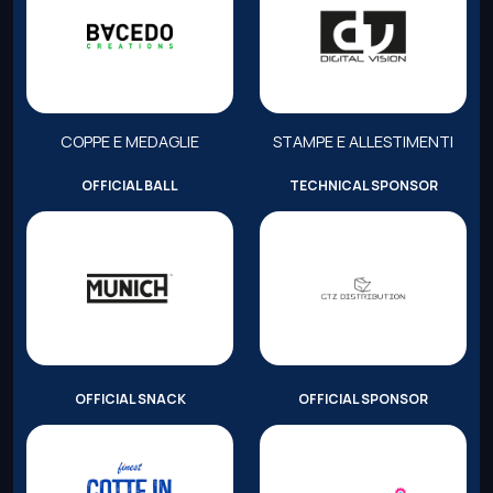
COPPE E MEDAGLIE
STAMPE E ALLESTIMENTI
OFFICIAL BALL
TECHNICAL SPONSOR
OFFICIAL SNACK
OFFICIAL SPONSOR