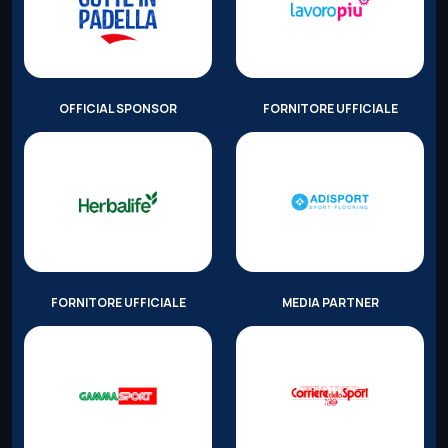
OFFICIAL SPONSOR
FORNITORE UFFICIALE
FORNITORE UFFICIALE
MEDIA PARTNER