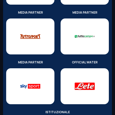
MEDIA PARTNER
MEDIA PARTNER
MEDIA PARTNER
OFFICIAL WATER
ISTITUZIONALE