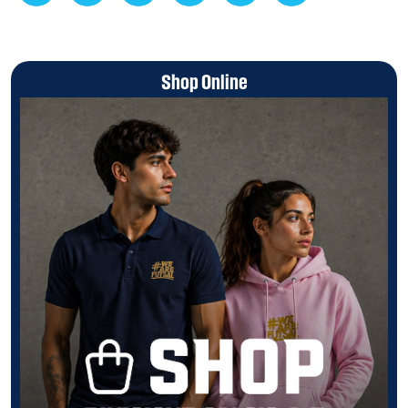
Shop Online