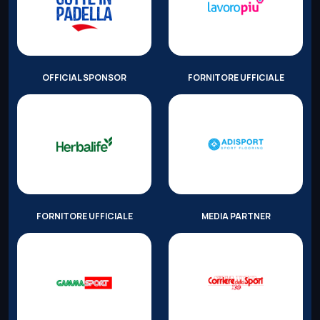
OFFICIAL SPONSOR
FORNITORE UFFICIALE
FORNITORE UFFICIALE
MEDIA PARTNER