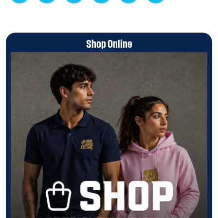
Shop Online