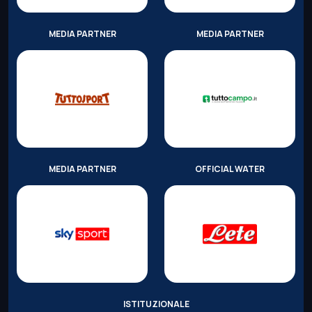
MEDIA PARTNER
MEDIA PARTNER
MEDIA PARTNER
OFFICIAL WATER
ISTITUZIONALE