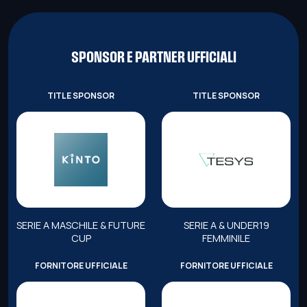
SPONSOR E PARTNER UFFICIALI
TITLE SPONSOR
TITLE SPONSOR
SERIE A MASCHILE & FUTURE
SERIE A & UNDER19
CUP
FEMMINILE
FORNITORE UFFICIALE
FORNITORE UFFICIALE