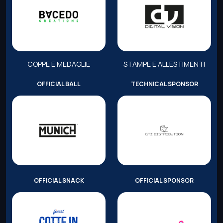
COPPE E MEDAGLIE
STAMPE E ALLESTIMENTI
OFFICIAL BALL
TECHNICAL SPONSOR
OFFICIAL SNACK
OFFICIAL SPONSOR