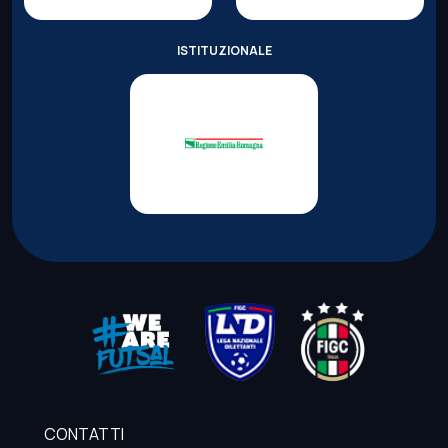
ISTITUZIONALE
CONTATTI