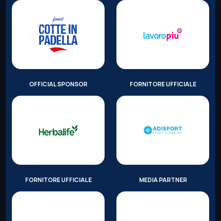
OFFICIAL SPONSOR
FORNITORE UFFICIALE
FORNITORE UFFICIALE
MEDIA PARTNER