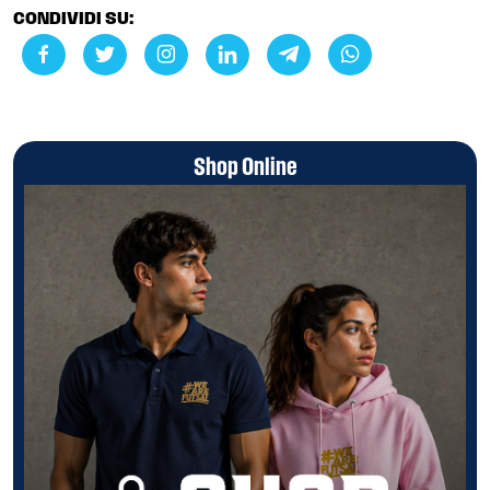
CONDIVIDI SU:
Shop Online