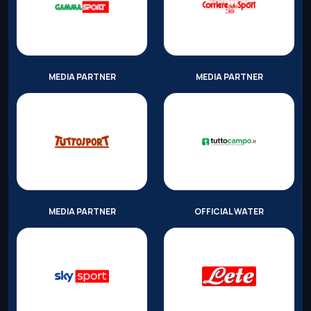
MEDIA PARTNER
MEDIA PARTNER
MEDIA PARTNER
OFFICIAL WATER