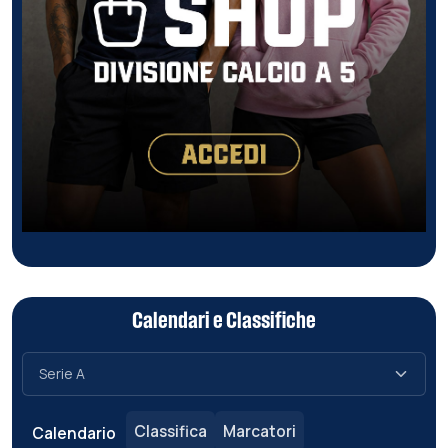
Calendari e Classifiche
Classifica
Marcatori
Calendario