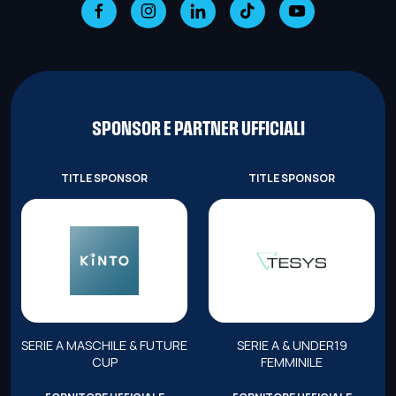
SPONSOR E PARTNER UFFICIALI
TITLE SPONSOR
TITLE SPONSOR
SERIE A MASCHILE & FUTURE
SERIE A & UNDER19
CUP
FEMMINILE