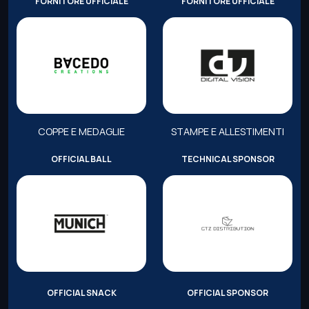
FORNITORE UFFICIALE
FORNITORE UFFICIALE
COPPE E MEDAGLIE
STAMPE E ALLESTIMENTI
OFFICIAL BALL
TECHNICAL SPONSOR
OFFICIAL SNACK
OFFICIAL SPONSOR