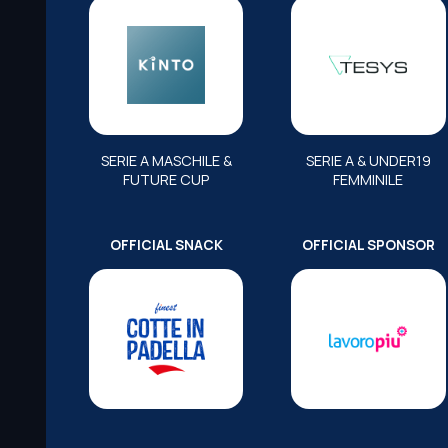
SERIE A MASCHILE &
SERIE A & UNDER19
FUTURE CUP
FEMMINILE
OFFICIAL SNACK
OFFICIAL SPONSOR