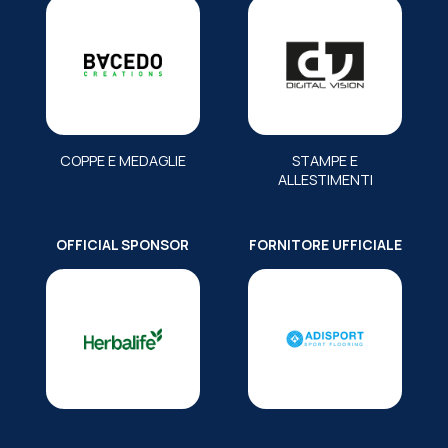
COPPE E MEDAGLIE
STAMPE E
ALLESTIMENTI
OFFICIAL SPONSOR
FORNITORE UFFICIALE