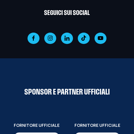
SEGUICI SUI SOCIAL
SPONSOR E PARTNER UFFICIALI
FORNITORE UFFICIALE
FORNITORE UFFICIALE