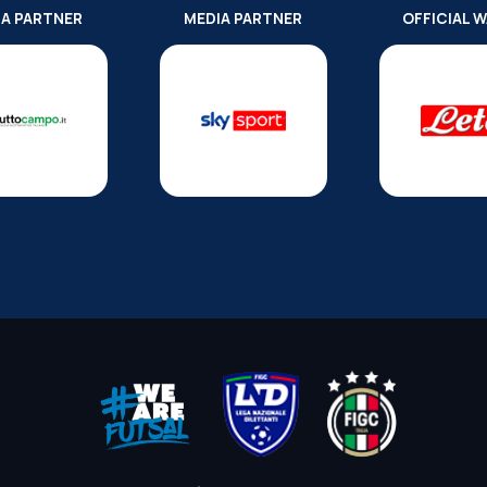
IA PARTNER
MEDIA PARTNER
OFFICIAL 