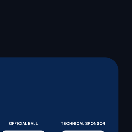
OFFICIAL BALL
TECHNICAL SPONSOR