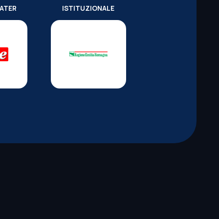
WATER
ISTITUZIONALE