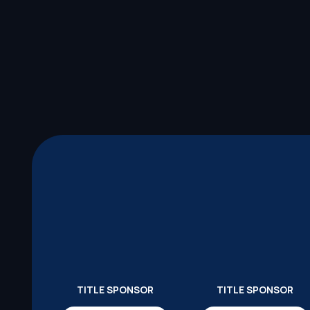
TITLE SPONSOR
TITLE SPONSOR