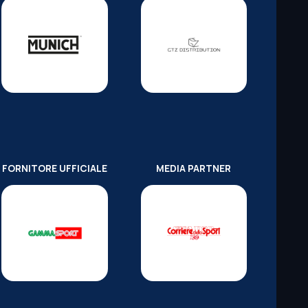
FORNITORE UFFICIALE
MEDIA PARTNER