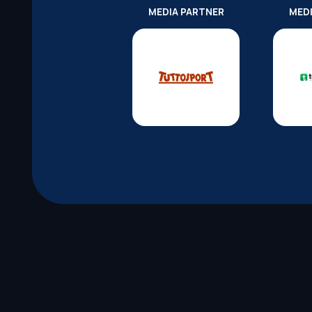
MEDIA PARTNER
MED