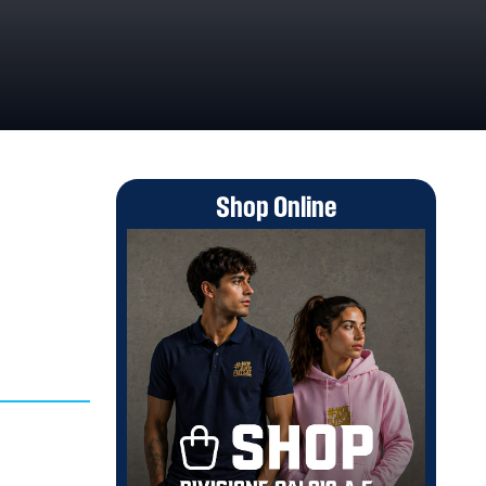
Shop Online