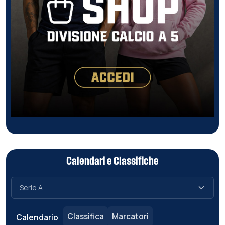
Calendari e Classifiche
Classifica
Marcatori
Calendario