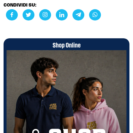
CONDIVIDI SU:
Shop Online