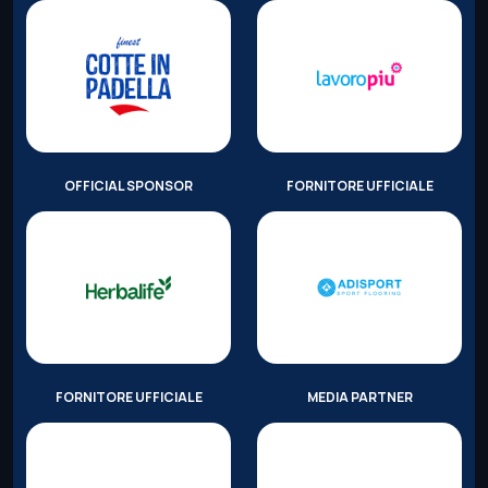
OFFICIAL SPONSOR
FORNITORE UFFICIALE
FORNITORE UFFICIALE
MEDIA PARTNER