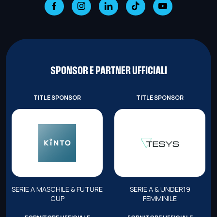
SPONSOR E PARTNER UFFICIALI
TITLE SPONSOR
TITLE SPONSOR
SERIE A MASCHILE & FUTURE
SERIE A & UNDER19
CUP
FEMMINILE