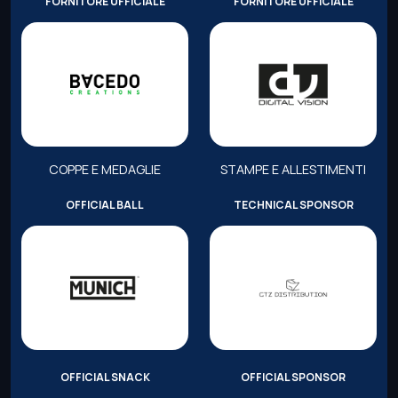
FORNITORE UFFICIALE
FORNITORE UFFICIALE
COPPE E MEDAGLIE
STAMPE E ALLESTIMENTI
OFFICIAL BALL
TECHNICAL SPONSOR
OFFICIAL SNACK
OFFICIAL SPONSOR