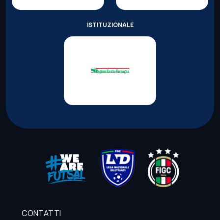
ISTITUZIONALE
CONTATTI