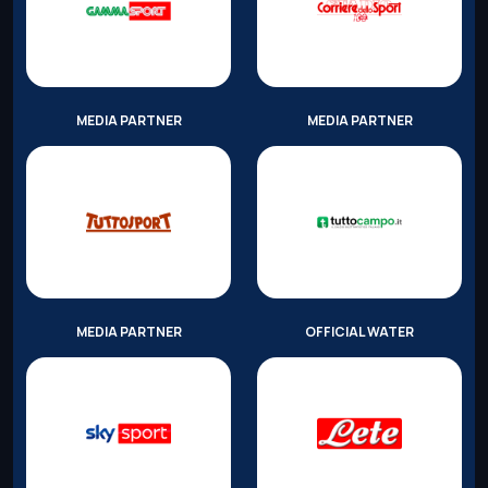
MEDIA PARTNER
MEDIA PARTNER
MEDIA PARTNER
OFFICIAL WATER