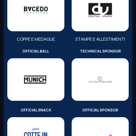
COPPE E MEDAGLIE
STAMPE E ALLESTIMENTI
OFFICIAL BALL
TECHNICAL SPONSOR
OFFICIAL SNACK
OFFICIAL SPONSOR