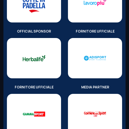
OFFICIAL SPONSOR
FORNITORE UFFICIALE
FORNITORE UFFICIALE
MEDIA PARTNER