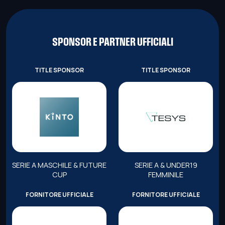
SPONSOR E PARTNER UFFICIALI
TITLE SPONSOR
TITLE SPONSOR
SERIE A MASCHILE & FUTURE
SERIE A & UNDER19
CUP
FEMMINILE
FORNITORE UFFICIALE
FORNITORE UFFICIALE