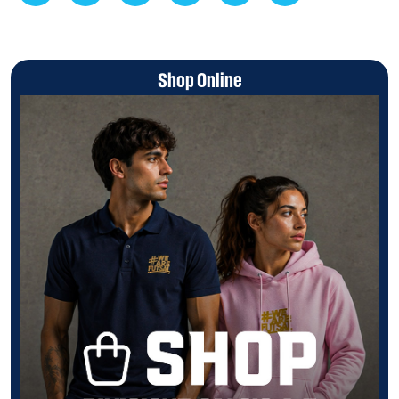
Shop Online