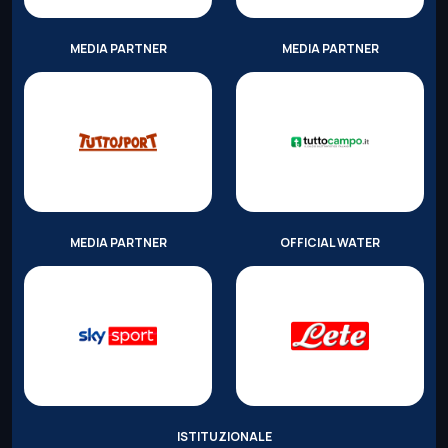
MEDIA PARTNER
MEDIA PARTNER
MEDIA PARTNER
OFFICIAL WATER
ISTITUZIONALE