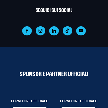
SEGUICI SUI SOCIAL
SPONSOR E PARTNER UFFICIALI
FORNITORE UFFICIALE
FORNITORE UFFICIALE