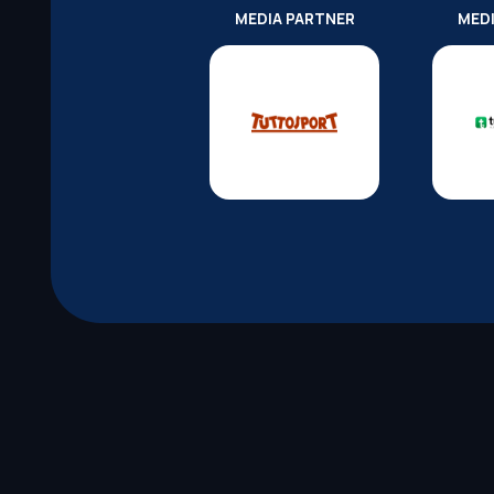
MEDIA PARTNER
MED