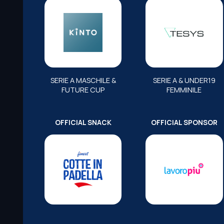
SERIE A MASCHILE &
SERIE A & UNDER19
FUTURE CUP
FEMMINILE
OFFICIAL SNACK
OFFICIAL SPONSOR