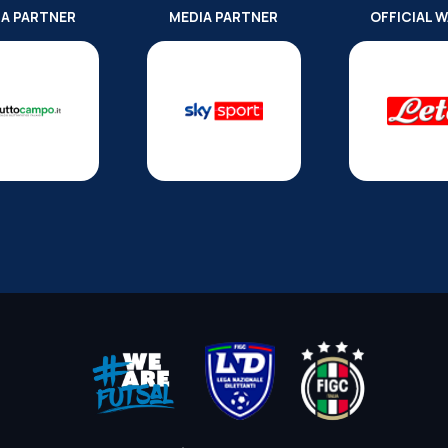
IA PARTNER
MEDIA PARTNER
OFFICIAL 