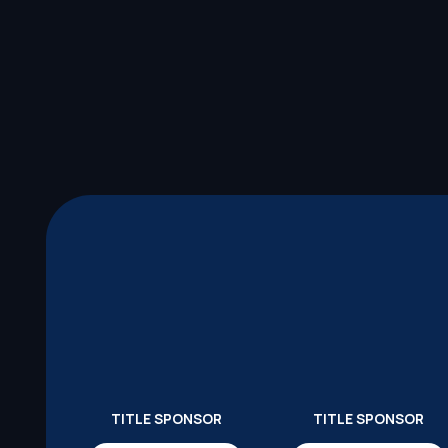
TITLE SPONSOR
TITLE SPONSOR