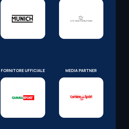
FORNITORE UFFICIALE
MEDIA PARTNER