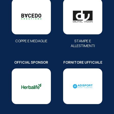
COPPE E MEDAGLIE
STAMPE E
ALLESTIMENTI
OFFICIAL SPONSOR
FORNITORE UFFICIALE