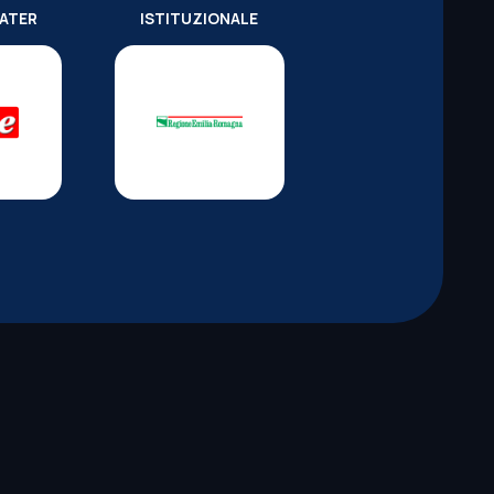
WATER
ISTITUZIONALE