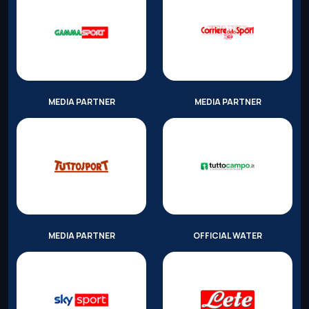
MEDIA PARTNER
MEDIA PARTNER
MEDIA PARTNER
OFFICIAL WATER