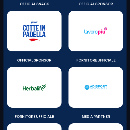
OFFICIAL SNACK
OFFICIAL SPONSOR
OFFICIAL SPONSOR
FORNITORE UFFICIALE
FORNITORE UFFICIALE
MEDIA PARTNER