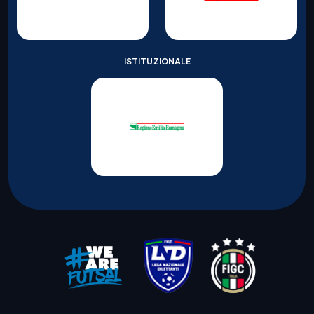
ISTITUZIONALE