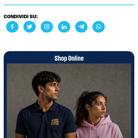
CONDIVIDI SU:
Shop Online