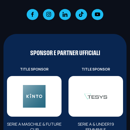
SPONSOR E PARTNER UFFICIALI
TITLE SPONSOR
TITLE SPONSOR
SERIE A MASCHILE & FUTURE
SERIE A & UNDER19
CUP
FEMMINILE