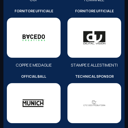
FORNITORE UFFICIALE
FORNITORE UFFICIALE
COPPE E MEDAGLIE
STAMPE E ALLESTIMENTI
OFFICIAL BALL
TECHNICAL SPONSOR