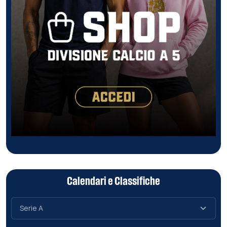
Calendari e Classifiche