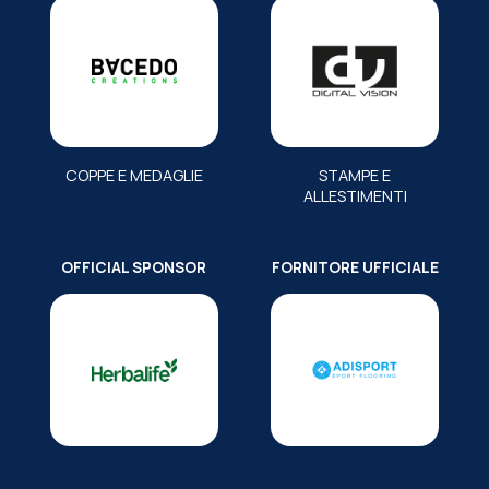
COPPE E MEDAGLIE
STAMPE E
ALLESTIMENTI
OFFICIAL SPONSOR
FORNITORE UFFICIALE