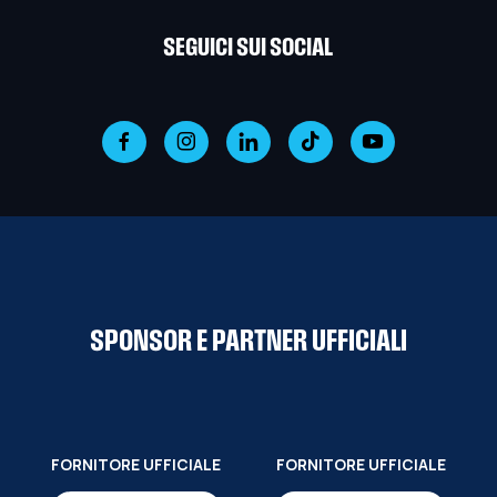
SEGUICI SUI SOCIAL
SPONSOR E PARTNER UFFICIALI
FORNITORE UFFICIALE
FORNITORE UFFICIALE