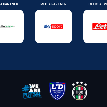
IA PARTNER
MEDIA PARTNER
OFFICIAL 