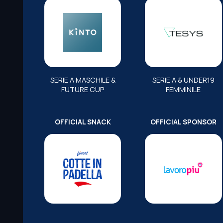
SERIE A MASCHILE &
SERIE A & UNDER19
FUTURE CUP
FEMMINILE
OFFICIAL SNACK
OFFICIAL SPONSOR