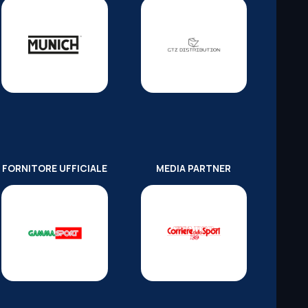
FORNITORE UFFICIALE
MEDIA PARTNER