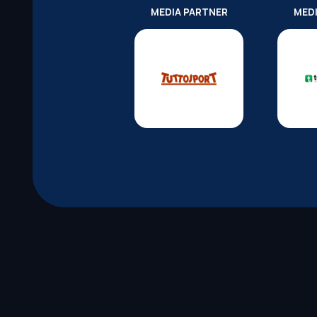
MEDIA PARTNER
MED