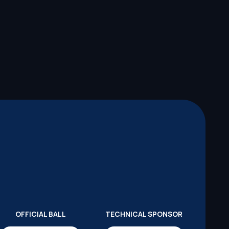
OFFICIAL BALL
TECHNICAL SPONSOR