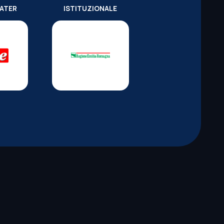
WATER
ISTITUZIONALE