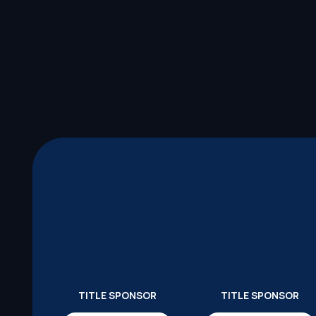
TITLE SPONSOR
TITLE SPONSOR