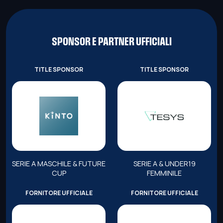
SPONSOR E PARTNER UFFICIALI
TITLE SPONSOR
TITLE SPONSOR
SERIE A MASCHILE & FUTURE
SERIE A & UNDER19
CUP
FEMMINILE
FORNITORE UFFICIALE
FORNITORE UFFICIALE