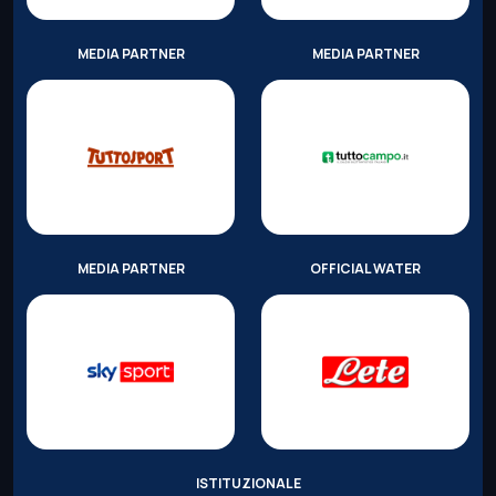
MEDIA PARTNER
MEDIA PARTNER
MEDIA PARTNER
OFFICIAL WATER
ISTITUZIONALE