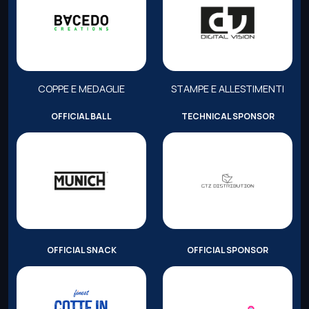
COPPE E MEDAGLIE
STAMPE E ALLESTIMENTI
OFFICIAL BALL
TECHNICAL SPONSOR
OFFICIAL SNACK
OFFICIAL SPONSOR