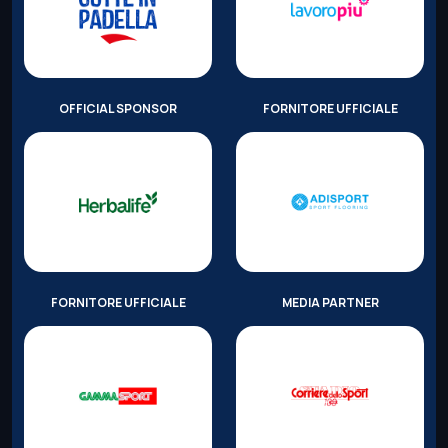
OFFICIAL SPONSOR
FORNITORE UFFICIALE
FORNITORE UFFICIALE
MEDIA PARTNER