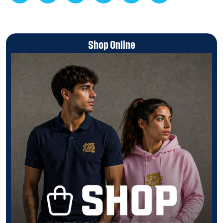
Shop Online