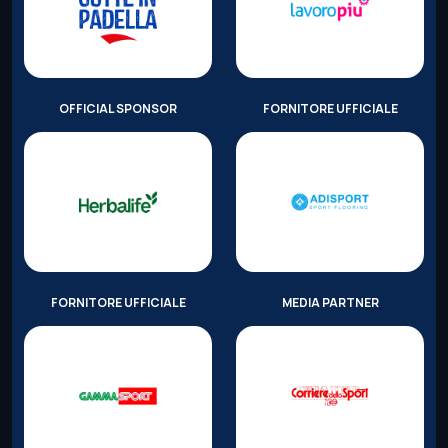
OFFICIAL SPONSOR
FORNITORE UFFICIALE
FORNITORE UFFICIALE
MEDIA PARTNER