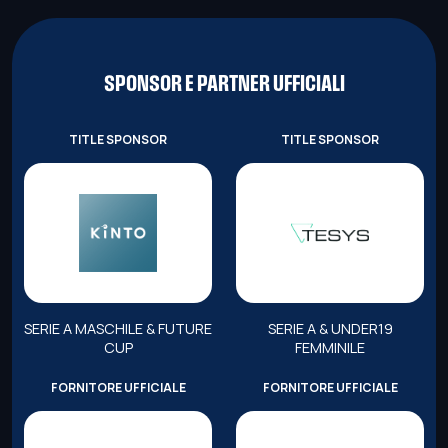
SPONSOR E PARTNER UFFICIALI
TITLE SPONSOR
TITLE SPONSOR
SERIE A MASCHILE & FUTURE
SERIE A & UNDER19
CUP
FEMMINILE
FORNITORE UFFICIALE
FORNITORE UFFICIALE