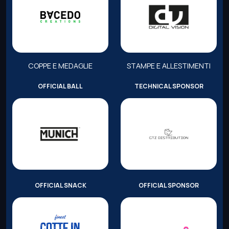
COPPE E MEDAGLIE
STAMPE E ALLESTIMENTI
OFFICIAL BALL
TECHNICAL SPONSOR
OFFICIAL SNACK
OFFICIAL SPONSOR