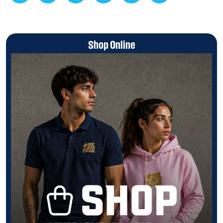
Shop Online