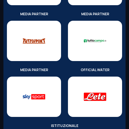
MEDIA PARTNER
MEDIA PARTNER
MEDIA PARTNER
OFFICIAL WATER
ISTITUZIONALE