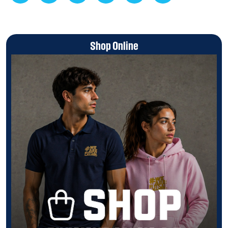
Shop Online