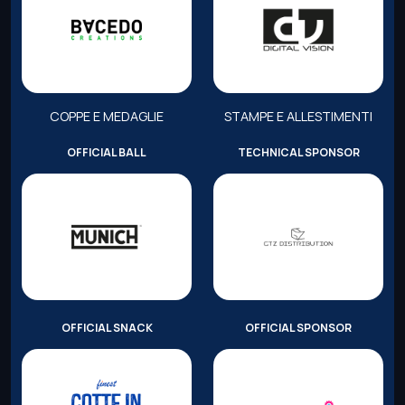
COPPE E MEDAGLIE
STAMPE E ALLESTIMENTI
OFFICIAL BALL
TECHNICAL SPONSOR
OFFICIAL SNACK
OFFICIAL SPONSOR