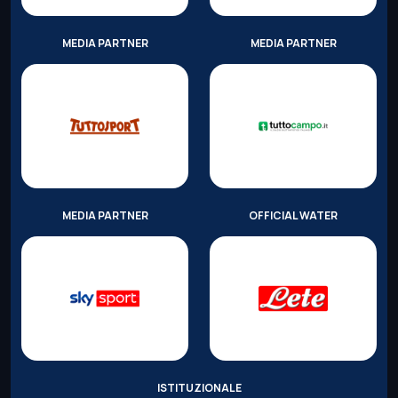
MEDIA PARTNER
MEDIA PARTNER
MEDIA PARTNER
OFFICIAL WATER
ISTITUZIONALE