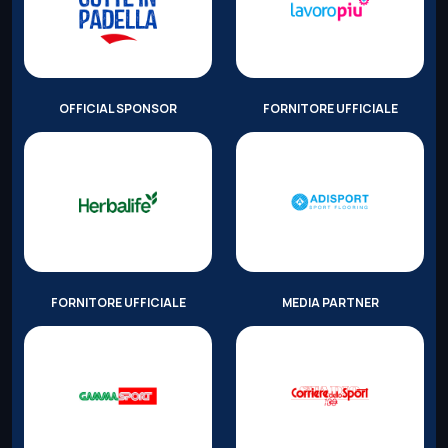
OFFICIAL SPONSOR
FORNITORE UFFICIALE
FORNITORE UFFICIALE
MEDIA PARTNER