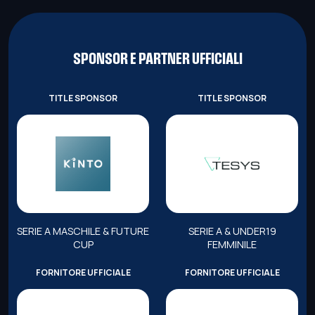
SPONSOR E PARTNER UFFICIALI
TITLE SPONSOR
TITLE SPONSOR
SERIE A MASCHILE & FUTURE
SERIE A & UNDER19
CUP
FEMMINILE
FORNITORE UFFICIALE
FORNITORE UFFICIALE