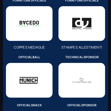
FORNITORE UFFICIALE
FORNITORE UFFICIALE
COPPE E MEDAGLIE
STAMPE E ALLESTIMENTI
OFFICIAL BALL
TECHNICAL SPONSOR
OFFICIAL SNACK
OFFICIAL SPONSOR