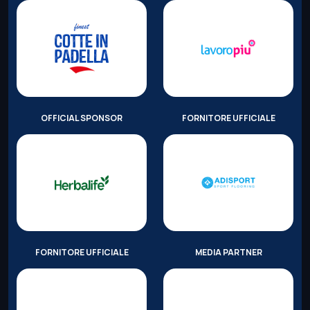
OFFICIAL SPONSOR
FORNITORE UFFICIALE
FORNITORE UFFICIALE
MEDIA PARTNER