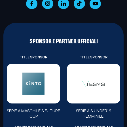
SPONSOR E PARTNER UFFICIALI
TITLE SPONSOR
TITLE SPONSOR
SERIE A MASCHILE & FUTURE
SERIE A & UNDER19
CUP
FEMMINILE