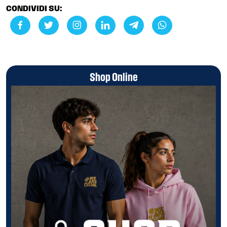
CONDIVIDI SU:
Shop Online