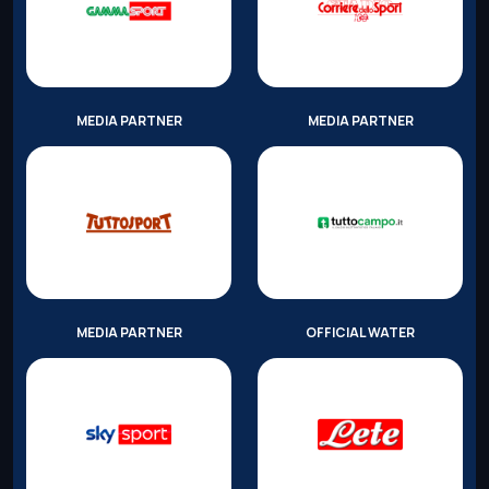
MEDIA PARTNER
MEDIA PARTNER
MEDIA PARTNER
OFFICIAL WATER