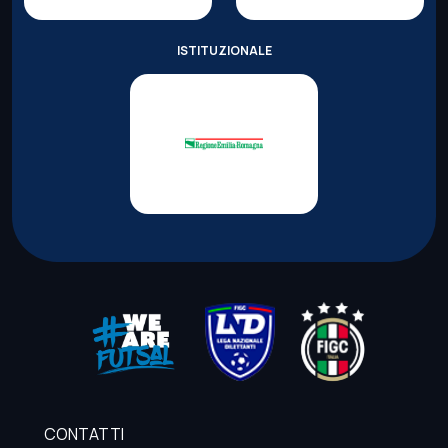
ISTITUZIONALE
CONTATTI