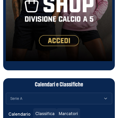
Calendari e Classifiche
Classifica
Marcatori
Calendario