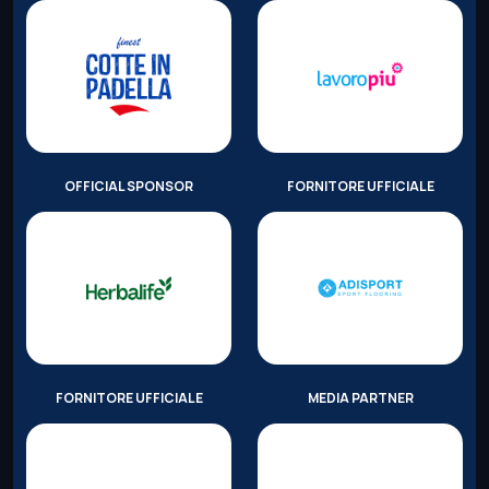
OFFICIAL SPONSOR
FORNITORE UFFICIALE
FORNITORE UFFICIALE
MEDIA PARTNER