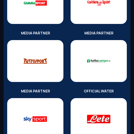
MEDIA PARTNER
MEDIA PARTNER
MEDIA PARTNER
OFFICIAL WATER