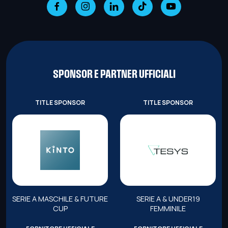
SPONSOR E PARTNER UFFICIALI
TITLE SPONSOR
TITLE SPONSOR
SERIE A MASCHILE & FUTURE
SERIE A & UNDER19
CUP
FEMMINILE