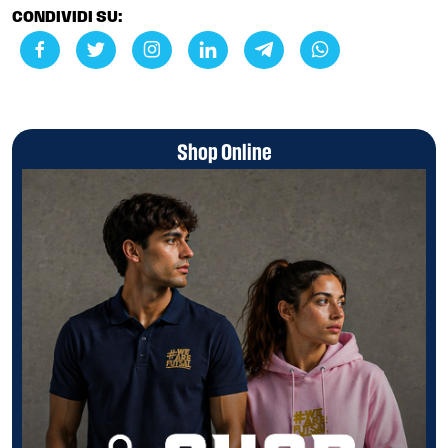
CONDIVIDI SU:
Shop Online