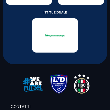
ISTITUZIONALE
CONTATTI