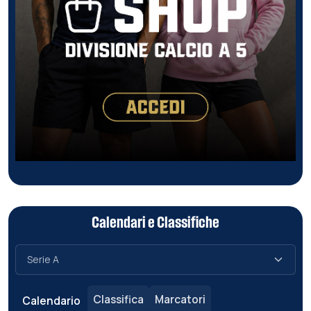
Calendari e Classifiche
Classifica
Marcatori
Calendario