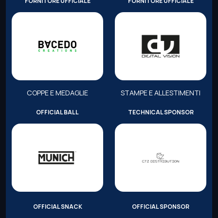
FORNITORE UFFICIALE
FORNITORE UFFICIALE
COPPE E MEDAGLIE
STAMPE E ALLESTIMENTI
OFFICIAL BALL
TECHNICAL SPONSOR
OFFICIAL SNACK
OFFICIAL SPONSOR