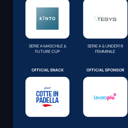
SERIE A MASCHILE &
SERIE A & UNDER19
FUTURE CUP
FEMMINILE
OFFICIAL SNACK
OFFICIAL SPONSOR