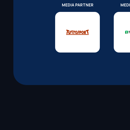
MEDIA PARTNER
MED