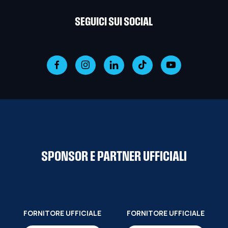
SEGUICI SUI SOCIAL
SPONSOR E PARTNER UFFICIALI
FORNITORE UFFICIALE
FORNITORE UFFICIALE