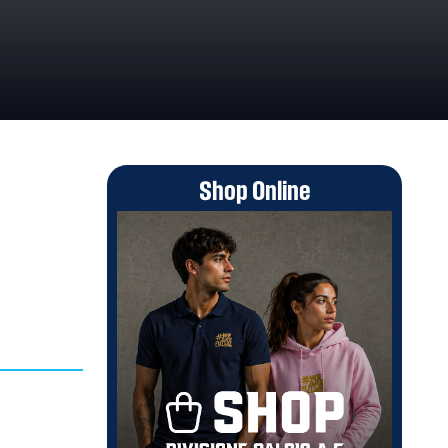
Shop Online