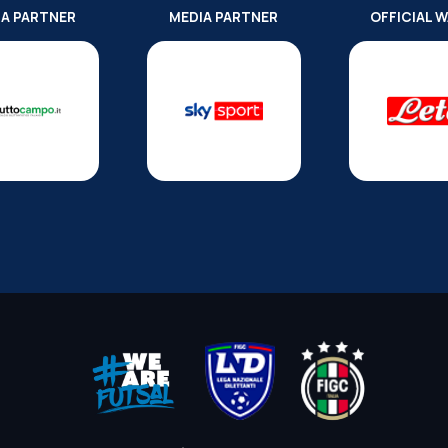
IA PARTNER
MEDIA PARTNER
OFFICIAL 