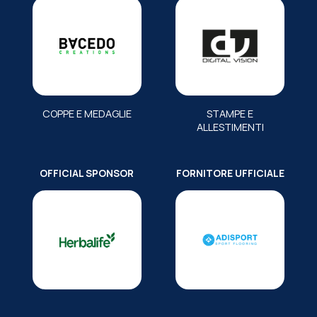
COPPE E MEDAGLIE
STAMPE E
ALLESTIMENTI
OFFICIAL SPONSOR
FORNITORE UFFICIALE