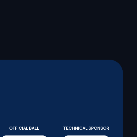
OFFICIAL BALL
TECHNICAL SPONSOR