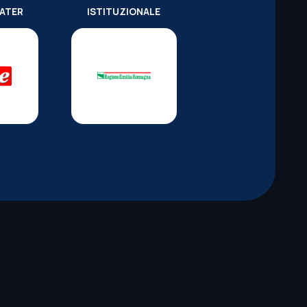
WATER
ISTITUZIONALE