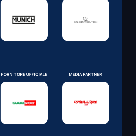
FORNITORE UFFICIALE
MEDIA PARTNER