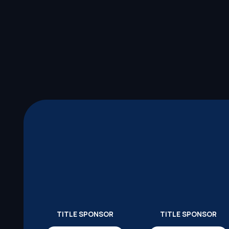
TITLE SPONSOR
TITLE SPONSOR