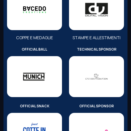
COPPE E MEDAGLIE
STAMPE E ALLESTIMENTI
OFFICIAL BALL
TECHNICAL SPONSOR
OFFICIAL SNACK
OFFICIAL SPONSOR