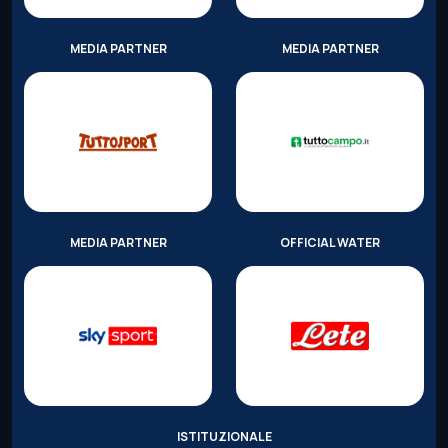
MEDIA PARTNER
MEDIA PARTNER
MEDIA PARTNER
OFFICIAL WATER
ISTITUZIONALE