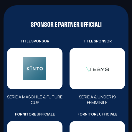
SPONSOR E PARTNER UFFICIALI
TITLE SPONSOR
TITLE SPONSOR
SERIE A MASCHILE & FUTURE
SERIE A & UNDER19
CUP
FEMMINILE
FORNITORE UFFICIALE
FORNITORE UFFICIALE