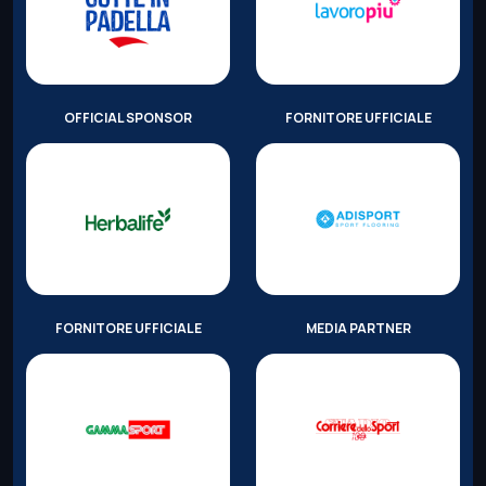
OFFICIAL SPONSOR
FORNITORE UFFICIALE
FORNITORE UFFICIALE
MEDIA PARTNER