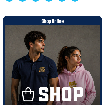
Shop Online