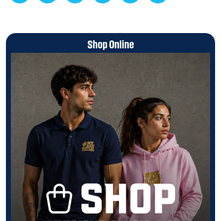
Shop Online