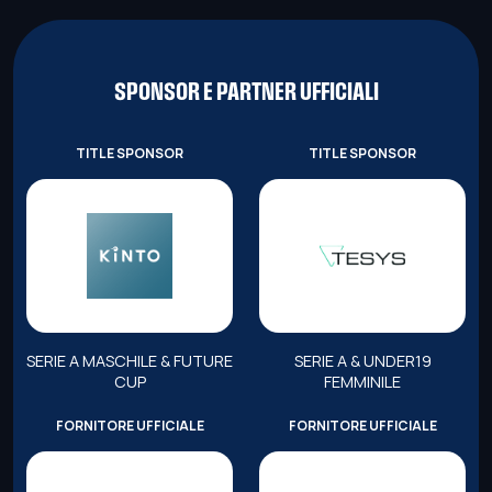
SPONSOR E PARTNER UFFICIALI
TITLE SPONSOR
TITLE SPONSOR
SERIE A MASCHILE & FUTURE
SERIE A & UNDER19
CUP
FEMMINILE
FORNITORE UFFICIALE
FORNITORE UFFICIALE