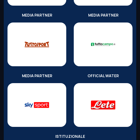
MEDIA PARTNER
MEDIA PARTNER
MEDIA PARTNER
OFFICIAL WATER
ISTITUZIONALE