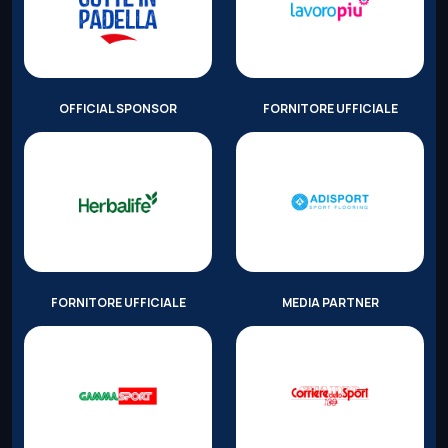
OFFICIAL SPONSOR
FORNITORE UFFICIALE
FORNITORE UFFICIALE
MEDIA PARTNER