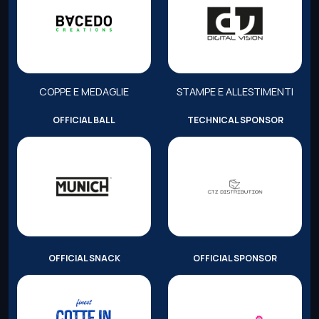
COPPE E MEDAGLIE
STAMPE E ALLESTIMENTI
OFFICIAL BALL
TECHNICAL SPONSOR
OFFICIAL SNACK
OFFICIAL SPONSOR