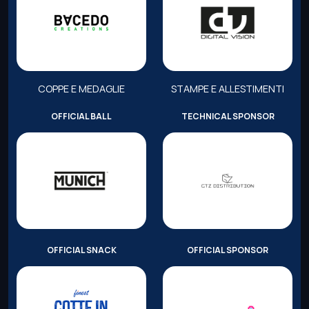
COPPE E MEDAGLIE
STAMPE E ALLESTIMENTI
OFFICIAL BALL
TECHNICAL SPONSOR
OFFICIAL SNACK
OFFICIAL SPONSOR