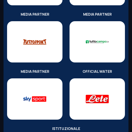
MEDIA PARTNER
MEDIA PARTNER
MEDIA PARTNER
OFFICIAL WATER
ISTITUZIONALE