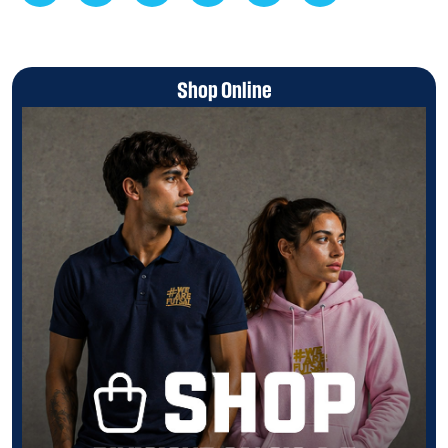
Shop Online