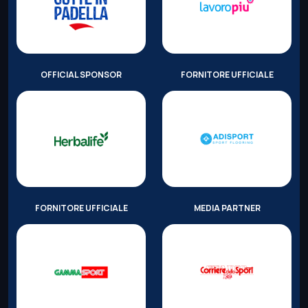
OFFICIAL SPONSOR
FORNITORE UFFICIALE
FORNITORE UFFICIALE
MEDIA PARTNER