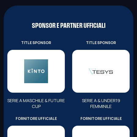
SPONSOR E PARTNER UFFICIALI
TITLE SPONSOR
TITLE SPONSOR
SERIE A MASCHILE & FUTURE
SERIE A & UNDER19
CUP
FEMMINILE
FORNITORE UFFICIALE
FORNITORE UFFICIALE