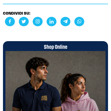
CONDIVIDI SU:
Shop Online