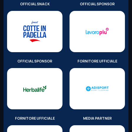
OFFICIAL SNACK
OFFICIAL SPONSOR
OFFICIAL SPONSOR
FORNITORE UFFICIALE
FORNITORE UFFICIALE
MEDIA PARTNER