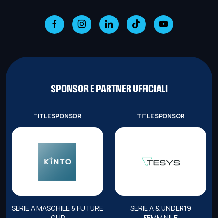
SPONSOR E PARTNER UFFICIALI
TITLE SPONSOR
TITLE SPONSOR
SERIE A MASCHILE & FUTURE
SERIE A & UNDER19
CUP
FEMMINILE