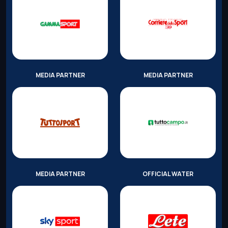
MEDIA PARTNER
MEDIA PARTNER
MEDIA PARTNER
OFFICIAL WATER