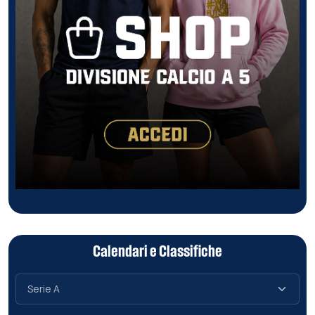
Calendari e Classifiche