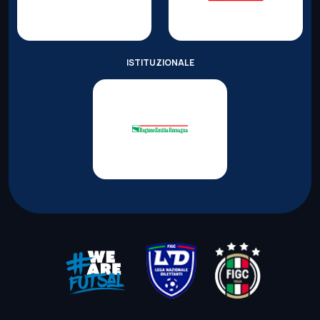
ISTITUZIONALE