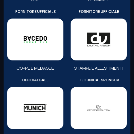
FORNITORE UFFICIALE
FORNITORE UFFICIALE
COPPE E MEDAGLIE
STAMPE E ALLESTIMENTI
OFFICIAL BALL
TECHNICAL SPONSOR