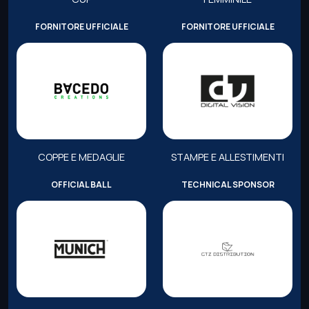
FORNITORE UFFICIALE
FORNITORE UFFICIALE
COPPE E MEDAGLIE
STAMPE E ALLESTIMENTI
OFFICIAL BALL
TECHNICAL SPONSOR