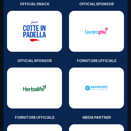
OFFICIAL SNACK
OFFICIAL SPONSOR
OFFICIAL SPONSOR
FORNITORE UFFICIALE
FORNITORE UFFICIALE
MEDIA PARTNER