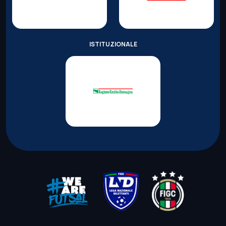
ISTITUZIONALE