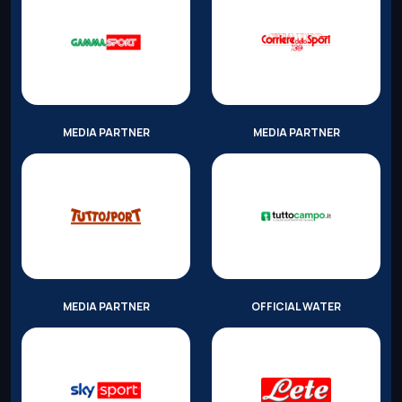
MEDIA PARTNER
MEDIA PARTNER
MEDIA PARTNER
OFFICIAL WATER