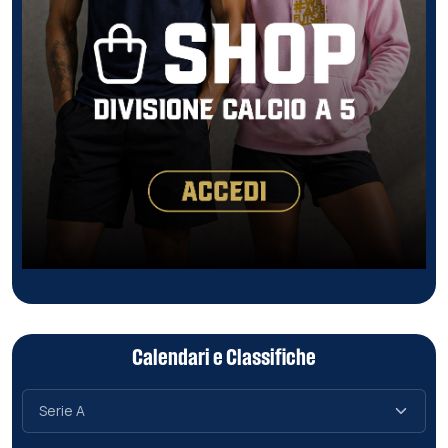
Calendari e Classifiche