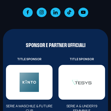
SPONSOR E PARTNER UFFICIALI
TITLE SPONSOR
TITLE SPONSOR
SERIE A MASCHILE & FUTURE
SERIE A & UNDER19
CUP
FEMMINILE