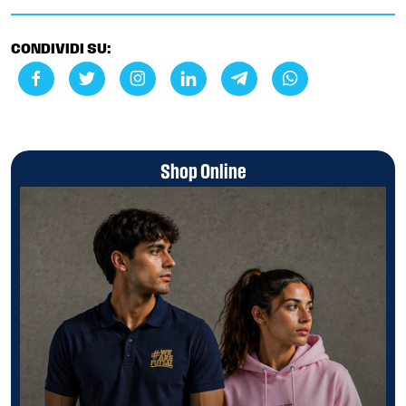
CONDIVIDI SU:
Shop Online