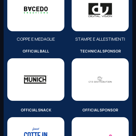
COPPE E MEDAGLIE
STAMPE E ALLESTIMENTI
OFFICIAL BALL
TECHNICAL SPONSOR
OFFICIAL SNACK
OFFICIAL SPONSOR