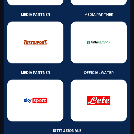
MEDIA PARTNER
MEDIA PARTNER
MEDIA PARTNER
OFFICIAL WATER
ISTITUZIONALE