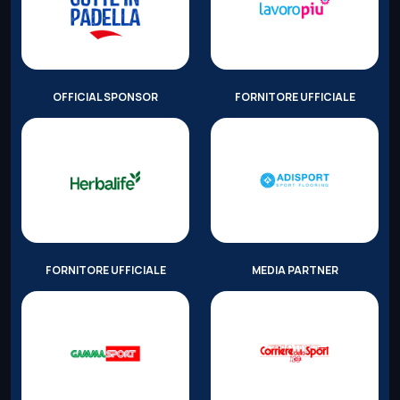
OFFICIAL SPONSOR
FORNITORE UFFICIALE
FORNITORE UFFICIALE
MEDIA PARTNER