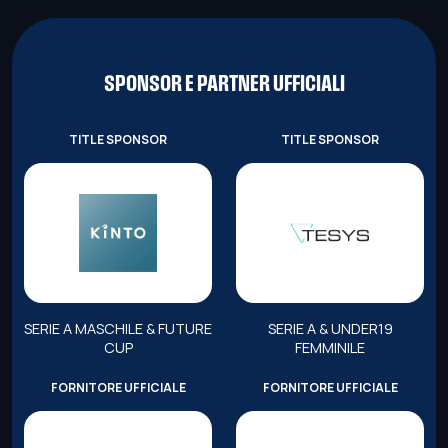
SPONSOR E PARTNER UFFICIALI
TITLE SPONSOR
TITLE SPONSOR
SERIE A MASCHILE & FUTURE
SERIE A & UNDER19
CUP
FEMMINILE
FORNITORE UFFICIALE
FORNITORE UFFICIALE