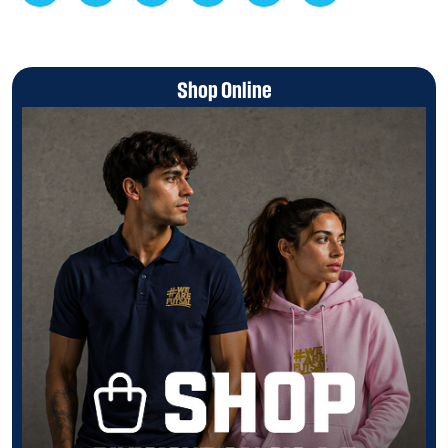
Shop Online