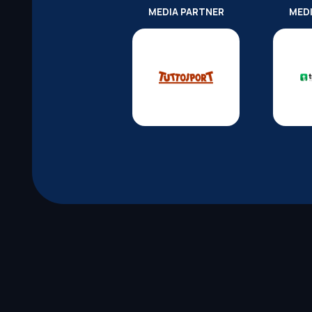
MEDIA PARTNER
MED