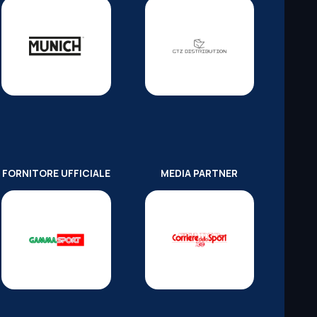
FORNITORE UFFICIALE
MEDIA PARTNER