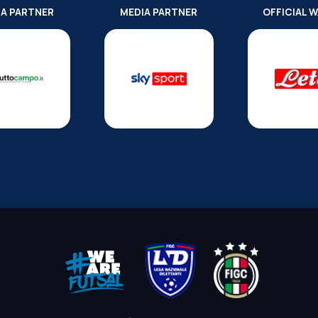
IA PARTNER
MEDIA PARTNER
OFFICIAL 