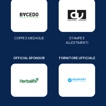
COPPE E MEDAGLIE
STAMPE E
ALLESTIMENTI
OFFICIAL SPONSOR
FORNITORE UFFICIALE