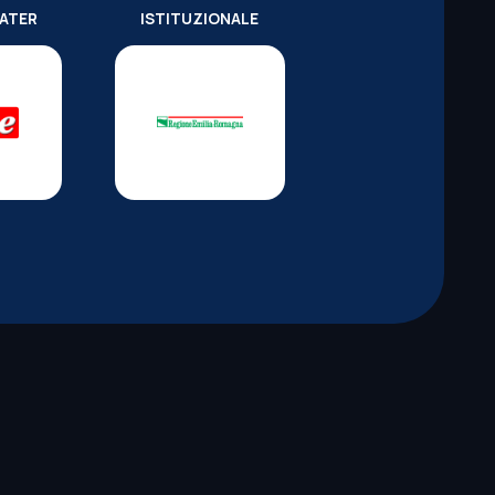
WATER
ISTITUZIONALE