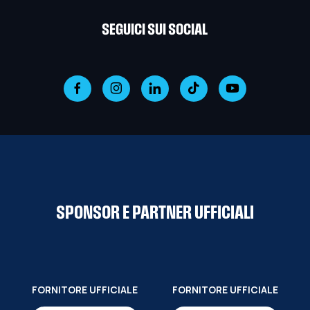
SEGUICI SUI SOCIAL
SPONSOR E PARTNER UFFICIALI
FORNITORE UFFICIALE
FORNITORE UFFICIALE