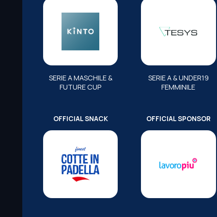
SERIE A MASCHILE &
SERIE A & UNDER19
FUTURE CUP
FEMMINILE
OFFICIAL SNACK
OFFICIAL SPONSOR