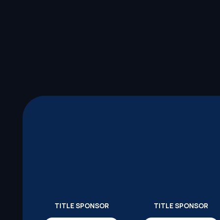
TITLE SPONSOR
TITLE SPONSOR