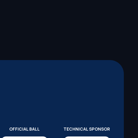
OFFICIAL BALL
TECHNICAL SPONSOR