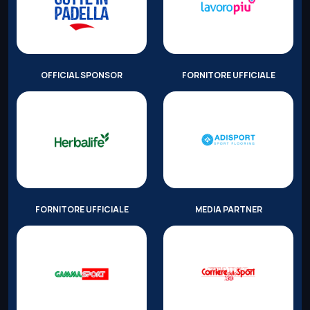
OFFICIAL SPONSOR
FORNITORE UFFICIALE
FORNITORE UFFICIALE
MEDIA PARTNER