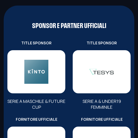
SPONSOR E PARTNER UFFICIALI
TITLE SPONSOR
TITLE SPONSOR
SERIE A MASCHILE & FUTURE
SERIE A & UNDER19
CUP
FEMMINILE
FORNITORE UFFICIALE
FORNITORE UFFICIALE