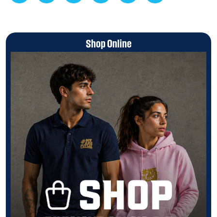
Shop Online