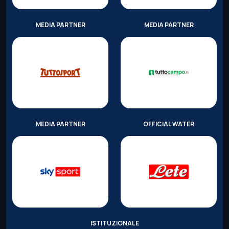
MEDIA PARTNER
MEDIA PARTNER
MEDIA PARTNER
OFFICIAL WATER
ISTITUZIONALE