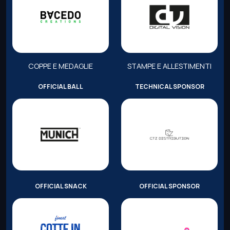
COPPE E MEDAGLIE
STAMPE E ALLESTIMENTI
OFFICIAL BALL
TECHNICAL SPONSOR
OFFICIAL SNACK
OFFICIAL SPONSOR