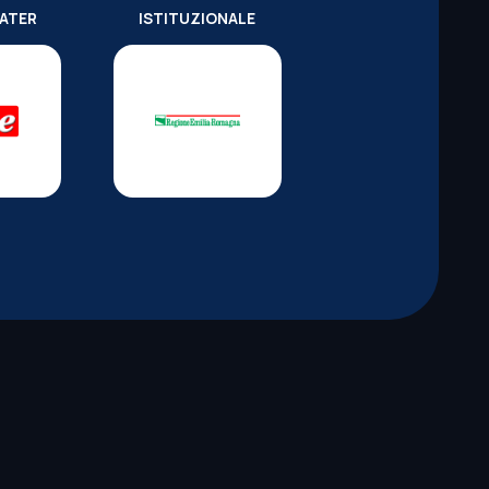
WATER
ISTITUZIONALE