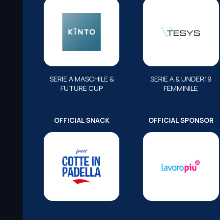
SERIE A MASCHILE &
SERIE A & UNDER19
FUTURE CUP
FEMMINILE
OFFICIAL SNACK
OFFICIAL SPONSOR