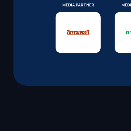
MEDIA PARTNER
MED