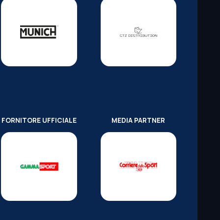
FORNITORE UFFICIALE
MEDIA PARTNER