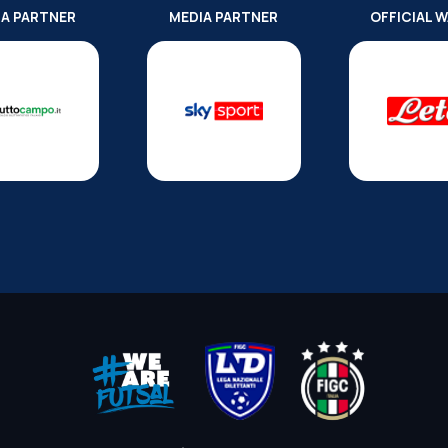
IA PARTNER
MEDIA PARTNER
OFFICIAL 