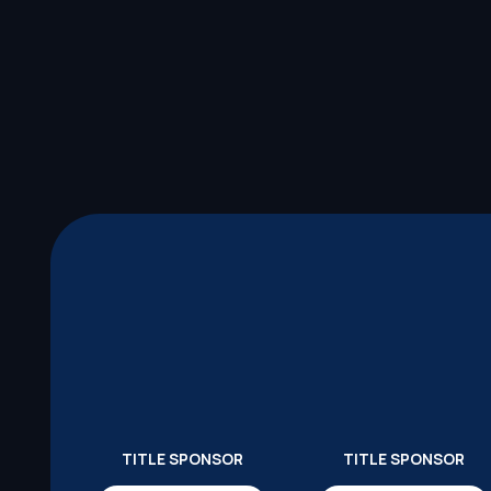
TITLE SPONSOR
TITLE SPONSOR