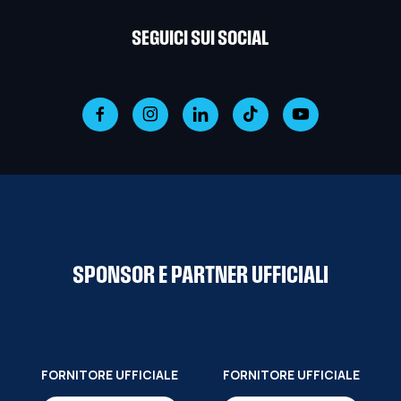
SEGUICI SUI SOCIAL
SPONSOR E PARTNER UFFICIALI
FORNITORE UFFICIALE
FORNITORE UFFICIALE