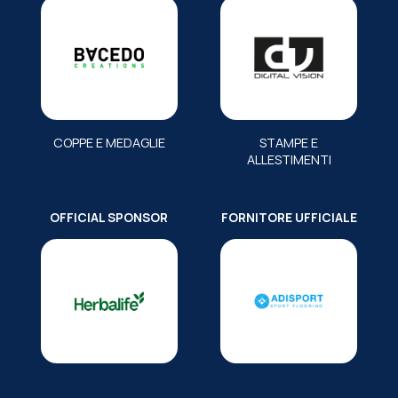
COPPE E MEDAGLIE
STAMPE E
ALLESTIMENTI
OFFICIAL SPONSOR
FORNITORE UFFICIALE