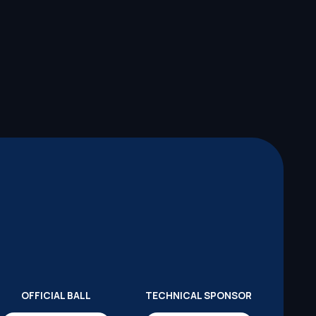
OFFICIAL BALL
TECHNICAL SPONSOR