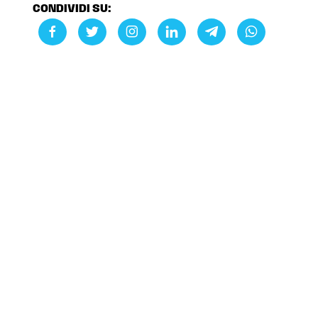
CONDIVIDI SU: