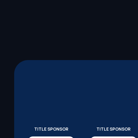
TITLE SPONSOR
TITLE SPONSOR