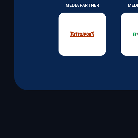
MEDIA PARTNER
MED