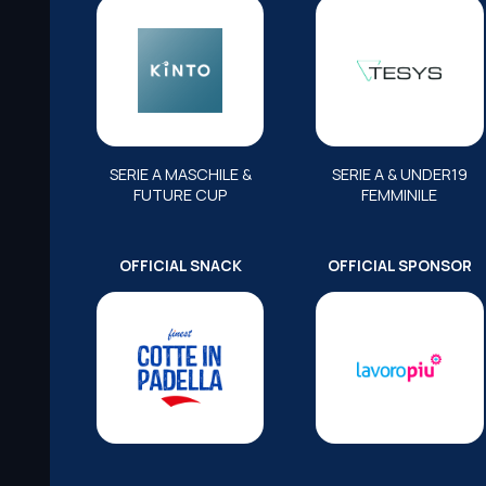
SERIE A MASCHILE &
SERIE A & UNDER19
FUTURE CUP
FEMMINILE
OFFICIAL SNACK
OFFICIAL SPONSOR