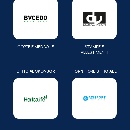
COPPE E MEDAGLIE
STAMPE E
ALLESTIMENTI
OFFICIAL SPONSOR
FORNITORE UFFICIALE