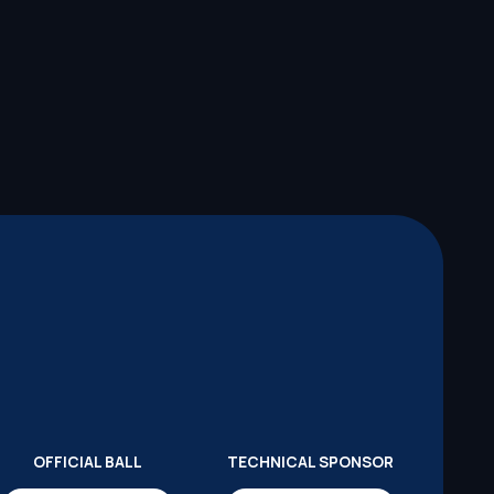
OFFICIAL BALL
TECHNICAL SPONSOR