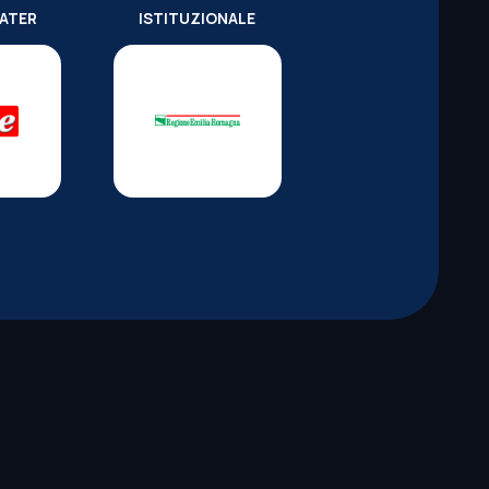
WATER
ISTITUZIONALE