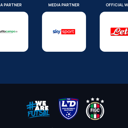
IA PARTNER
MEDIA PARTNER
OFFICIAL 