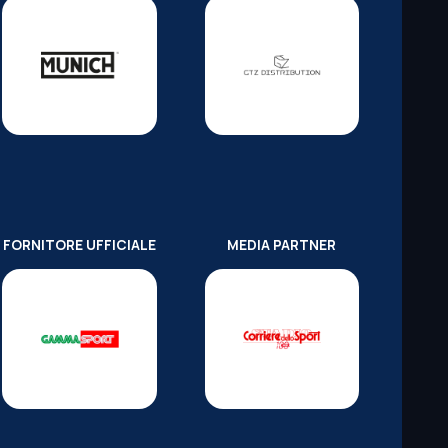
FORNITORE UFFICIALE
MEDIA PARTNER