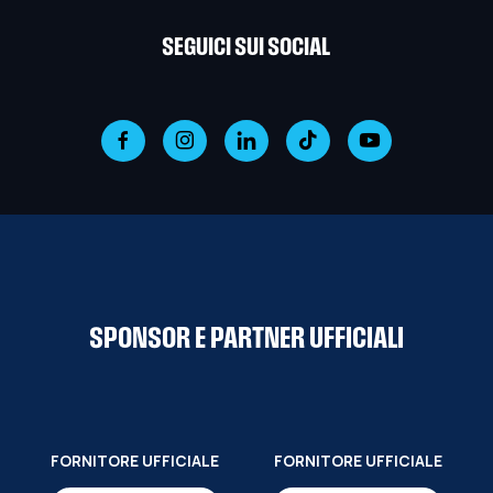
SEGUICI SUI SOCIAL
SPONSOR E PARTNER UFFICIALI
FORNITORE UFFICIALE
FORNITORE UFFICIALE