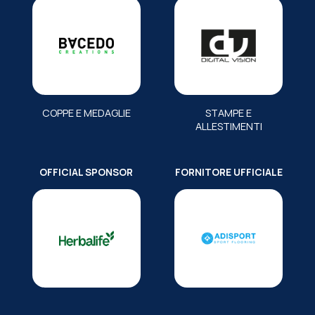
COPPE E MEDAGLIE
STAMPE E
ALLESTIMENTI
OFFICIAL SPONSOR
FORNITORE UFFICIALE