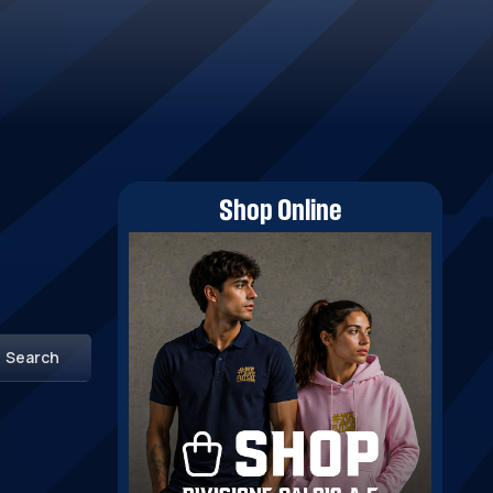
Shop Online
Search