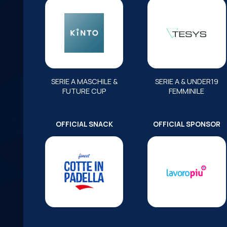
SERIE A MASCHILE &
SERIE A & UNDER19
FUTURE CUP
FEMMINILE
OFFICIAL SNACK
OFFICIAL SPONSOR