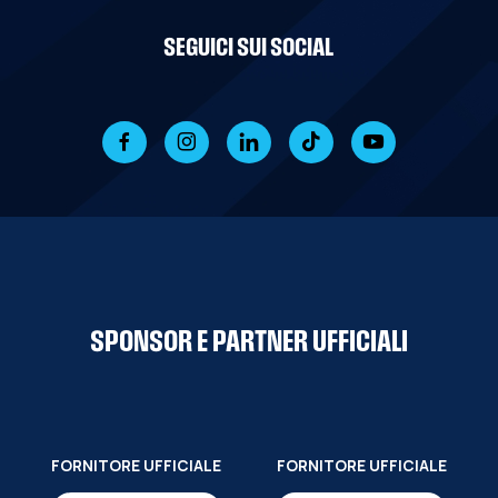
SEGUICI SUI SOCIAL
SPONSOR E PARTNER UFFICIALI
FORNITORE UFFICIALE
FORNITORE UFFICIALE