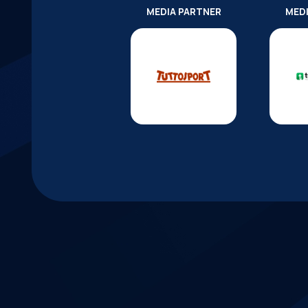
MEDIA PARTNER
MED