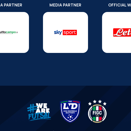
IA PARTNER
MEDIA PARTNER
OFFICIAL 