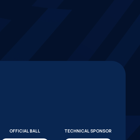
OFFICIAL BALL
TECHNICAL SPONSOR