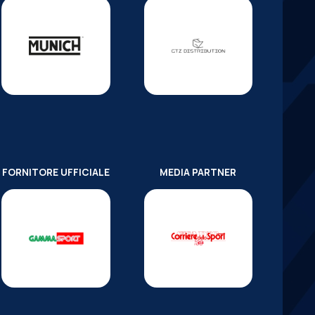
FORNITORE UFFICIALE
MEDIA PARTNER