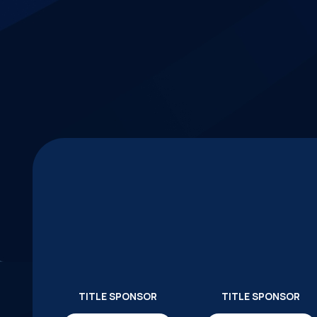
TITLE SPONSOR
TITLE SPONSOR