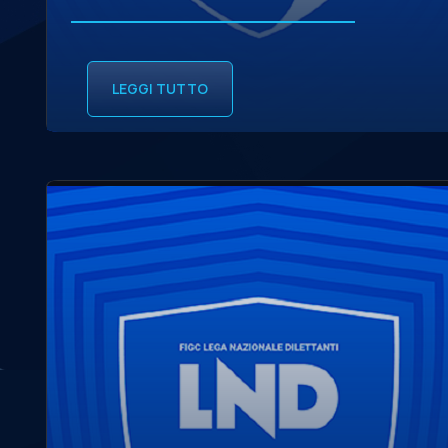
LEGGI TUTTO