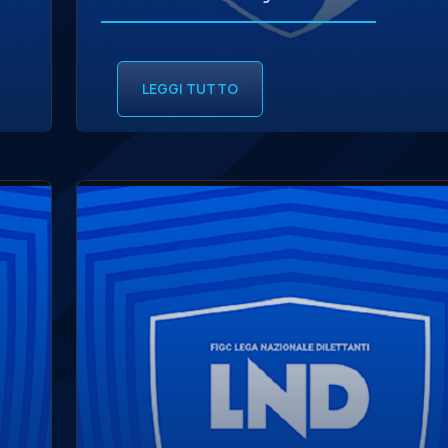
LEGGI TUTTO