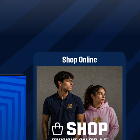
Shop Online