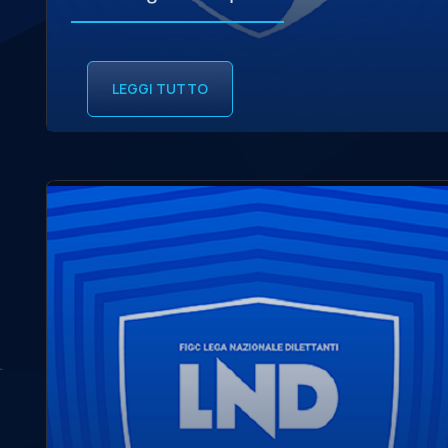
LEGGI TUTTO