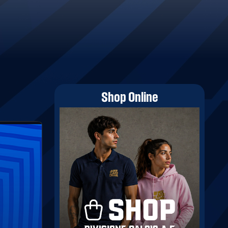
Shop Online