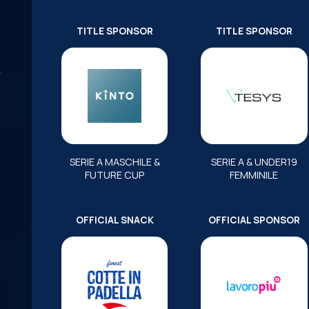
TITLE SPONSOR
TITLE SPONSOR
SERIE A MASCHILE &
SERIE A & UNDER19
FUTURE CUP
FEMMINILE
OFFICIAL SNACK
OFFICIAL SPONSOR