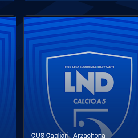
CUS Cagliari - Arzachena