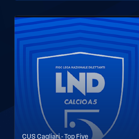
CUS Cagliari - Top Five