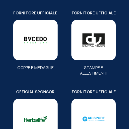
FORNITORE UFFICIALE
FORNITORE UFFICIALE
COPPE E MEDAGLIE
STAMPE E
ALLESTIMENTI
OFFICIAL SPONSOR
FORNITORE UFFICIALE