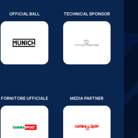
OFFICIAL BALL
TECHNICAL SPONSOR
FORNITORE UFFICIALE
MEDIA PARTNER