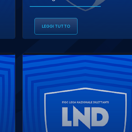
LEGGI TUTTO