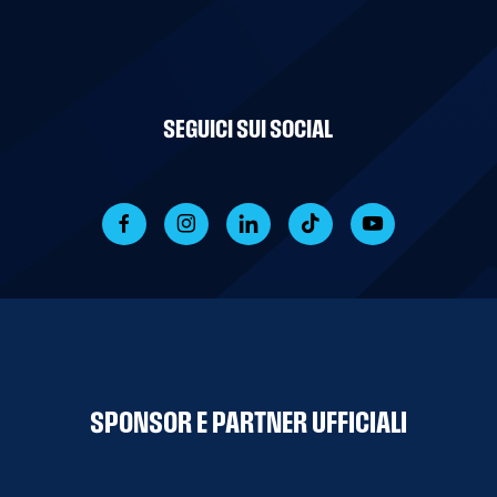
SEGUICI SUI SOCIAL
SPONSOR E PARTNER UFFICIALI