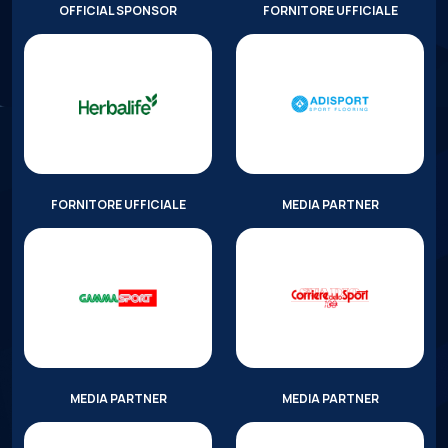
OFFICIAL SPONSOR
FORNITORE UFFICIALE
FORNITORE UFFICIALE
MEDIA PARTNER
MEDIA PARTNER
MEDIA PARTNER