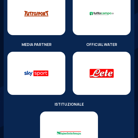
MEDIA PARTNER
OFFICIAL WATER
ISTITUZIONALE