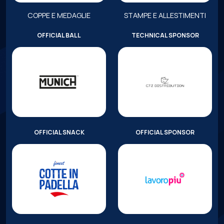
COPPE E MEDAGLIE
STAMPE E ALLESTIMENTI
OFFICIAL BALL
TECHNICAL SPONSOR
OFFICIAL SNACK
OFFICIAL SPONSOR