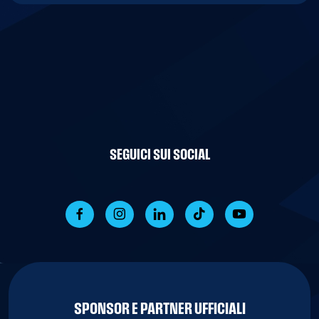
SEGUICI SUI SOCIAL
SPONSOR E PARTNER UFFICIALI