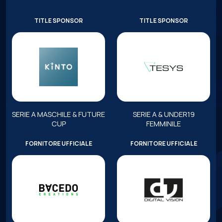
TITLE SPONSOR
TITLE SPONSOR
SERIE A MASCHILE & FUTURE
SERIE A & UNDER19
CUP
FEMMINILE
FORNITORE UFFICIALE
FORNITORE UFFICIALE