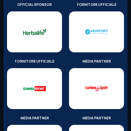
OFFICIAL SPONSOR
FORNITORE UFFICIALE
FORNITORE UFFICIALE
MEDIA PARTNER
MEDIA PARTNER
MEDIA PARTNER