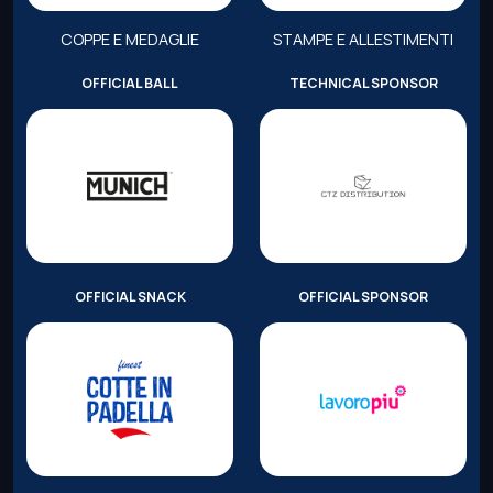
COPPE E MEDAGLIE
STAMPE E ALLESTIMENTI
OFFICIAL BALL
TECHNICAL SPONSOR
OFFICIAL SNACK
OFFICIAL SPONSOR