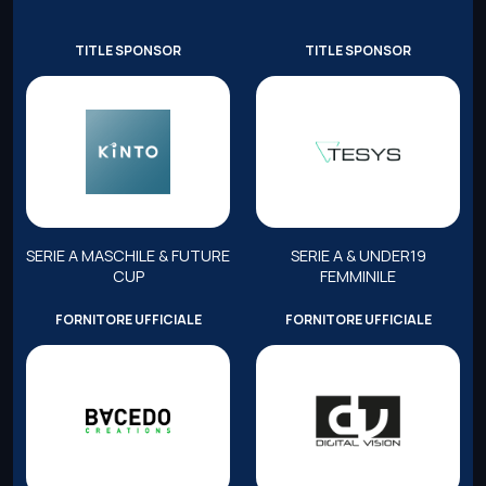
TITLE SPONSOR
TITLE SPONSOR
SERIE A MASCHILE & FUTURE
SERIE A & UNDER19
CUP
FEMMINILE
FORNITORE UFFICIALE
FORNITORE UFFICIALE