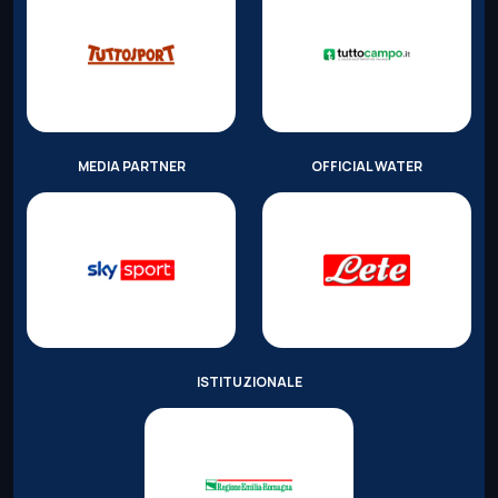
MEDIA PARTNER
OFFICIAL WATER
ISTITUZIONALE