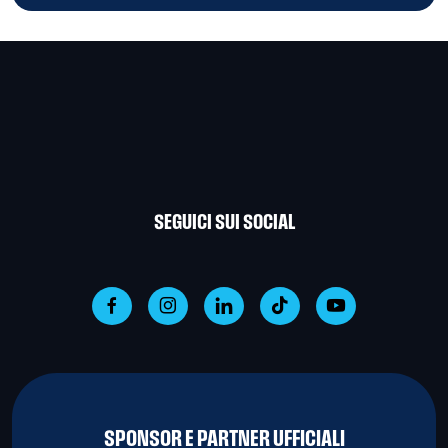
SEGUICI SUI SOCIAL
SPONSOR E PARTNER UFFICIALI