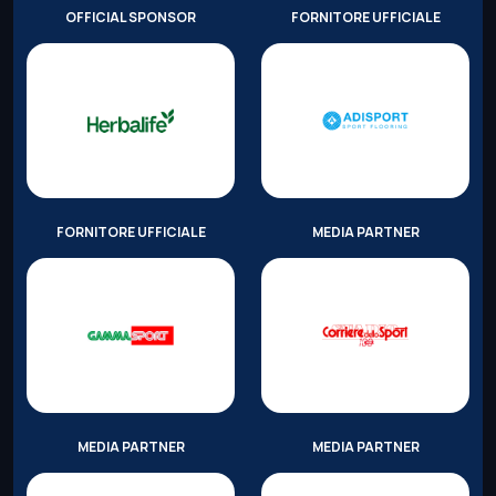
OFFICIAL SPONSOR
FORNITORE UFFICIALE
FORNITORE UFFICIALE
MEDIA PARTNER
MEDIA PARTNER
MEDIA PARTNER