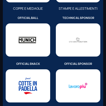
COPPE E MEDAGLIE
STAMPE E ALLESTIMENTI
OFFICIAL BALL
TECHNICAL SPONSOR
OFFICIAL SNACK
OFFICIAL SPONSOR