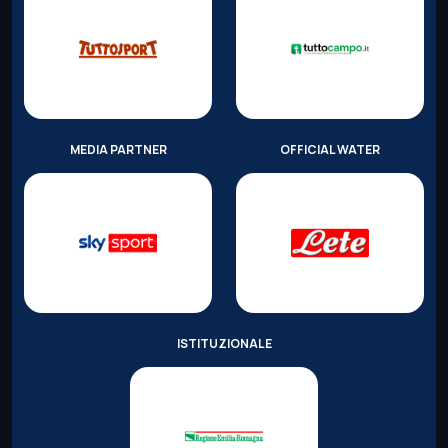
MEDIA PARTNER
OFFICIAL WATER
ISTITUZIONALE