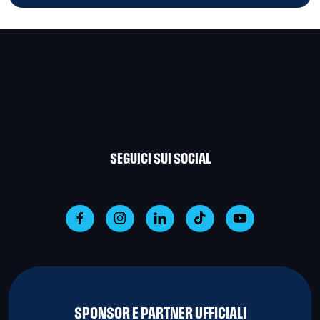
SEGUICI SUI SOCIAL
SPONSOR E PARTNER UFFICIALI