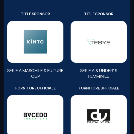
TITLE SPONSOR
TITLE SPONSOR
SERIE A MASCHILE & FUTURE
SERIE A & UNDER19
CUP
FEMMINILE
FORNITORE UFFICIALE
FORNITORE UFFICIALE