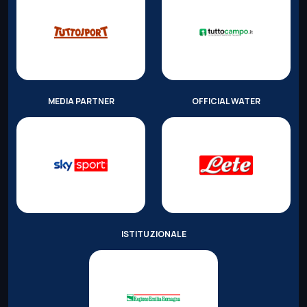
MEDIA PARTNER
OFFICIAL WATER
ISTITUZIONALE