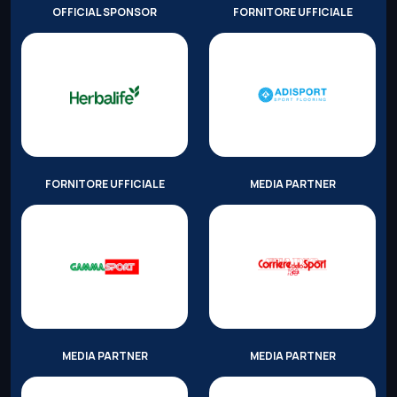
OFFICIAL SPONSOR
FORNITORE UFFICIALE
FORNITORE UFFICIALE
MEDIA PARTNER
MEDIA PARTNER
MEDIA PARTNER