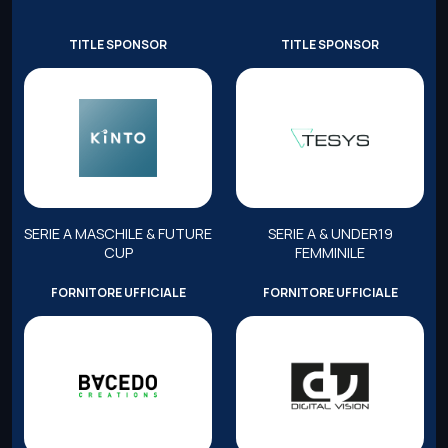
TITLE SPONSOR
TITLE SPONSOR
SERIE A MASCHILE & FUTURE
SERIE A & UNDER19
CUP
FEMMINILE
FORNITORE UFFICIALE
FORNITORE UFFICIALE