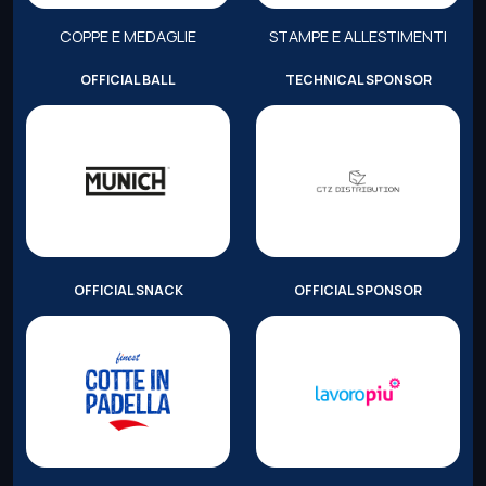
COPPE E MEDAGLIE
STAMPE E ALLESTIMENTI
OFFICIAL BALL
TECHNICAL SPONSOR
OFFICIAL SNACK
OFFICIAL SPONSOR