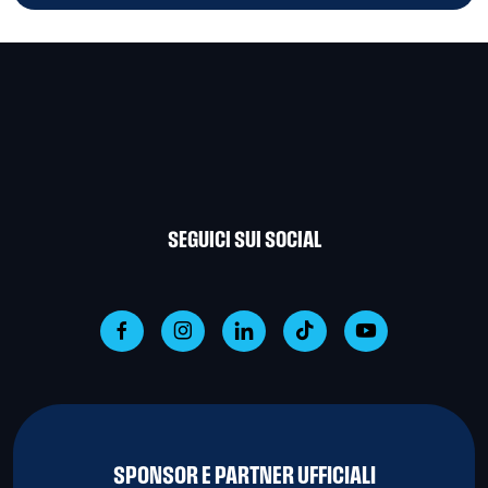
SEGUICI SUI SOCIAL
SPONSOR E PARTNER UFFICIALI