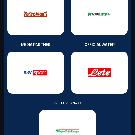
MEDIA PARTNER
OFFICIAL WATER
ISTITUZIONALE