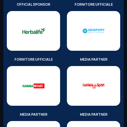
OFFICIAL SPONSOR
FORNITORE UFFICIALE
FORNITORE UFFICIALE
MEDIA PARTNER
MEDIA PARTNER
MEDIA PARTNER