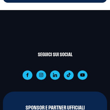
SEGUICI SUI SOCIAL
SPONSOR E PARTNER UFFICIALI