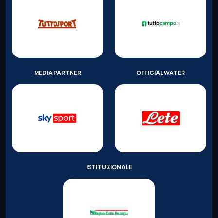
MEDIA PARTNER
OFFICIAL WATER
ISTITUZIONALE