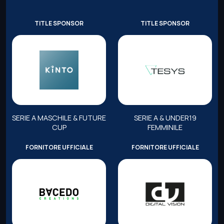
TITLE SPONSOR
TITLE SPONSOR
SERIE A MASCHILE & FUTURE
SERIE A & UNDER19
CUP
FEMMINILE
FORNITORE UFFICIALE
FORNITORE UFFICIALE