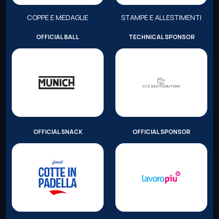
COPPE E MEDAGLIE
STAMPE E ALLESTIMENTI
OFFICIAL BALL
TECHNICAL SPONSOR
OFFICIAL SNACK
OFFICIAL SPONSOR