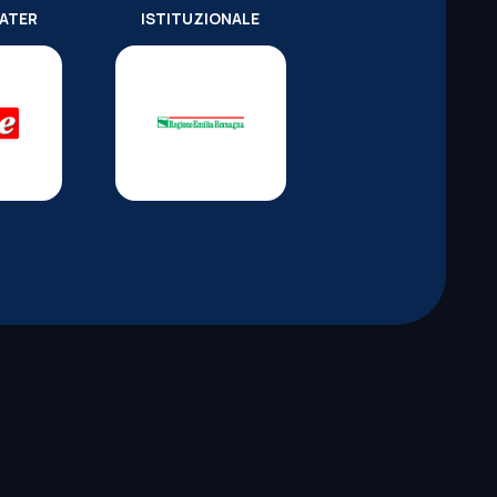
WATER
ISTITUZIONALE