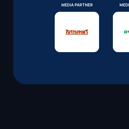
MEDIA PARTNER
MED