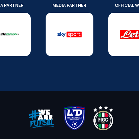
IA PARTNER
MEDIA PARTNER
OFFICIAL 