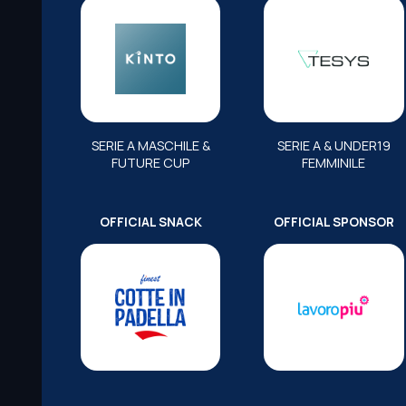
SERIE A MASCHILE &
SERIE A & UNDER19
FUTURE CUP
FEMMINILE
OFFICIAL SNACK
OFFICIAL SPONSOR