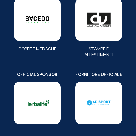
COPPE E MEDAGLIE
STAMPE E
ALLESTIMENTI
OFFICIAL SPONSOR
FORNITORE UFFICIALE