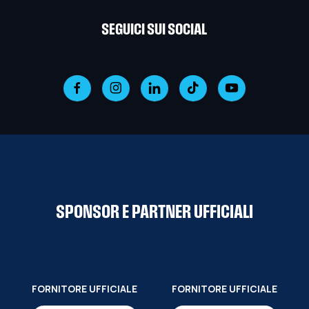
SEGUICI SUI SOCIAL
SPONSOR E PARTNER UFFICIALI
FORNITORE UFFICIALE
FORNITORE UFFICIALE