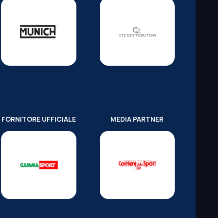
FORNITORE UFFICIALE
MEDIA PARTNER