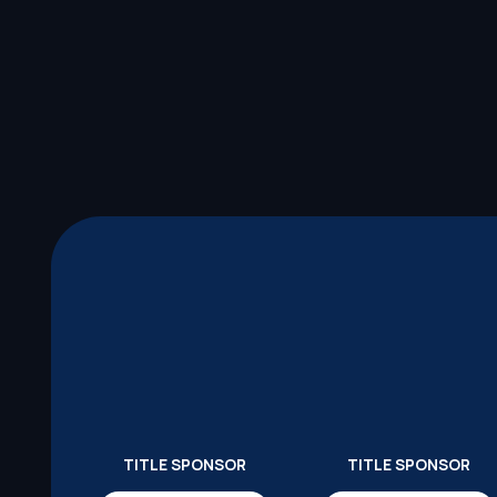
TITLE SPONSOR
TITLE SPONSOR