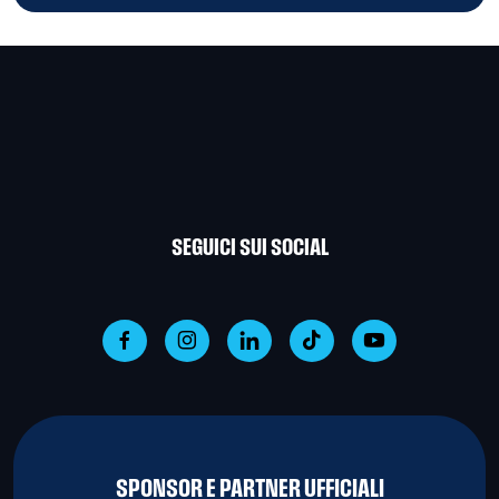
SEGUICI SUI SOCIAL
SPONSOR E PARTNER UFFICIALI