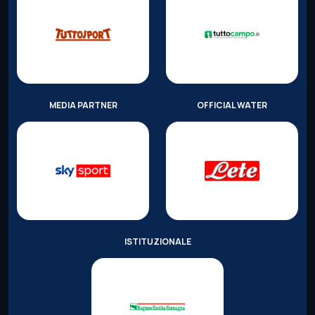
MEDIA PARTNER
OFFICIAL WATER
ISTITUZIONALE