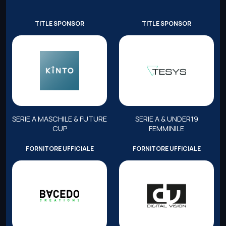
TITLE SPONSOR
TITLE SPONSOR
SERIE A MASCHILE & FUTURE
SERIE A & UNDER19
CUP
FEMMINILE
FORNITORE UFFICIALE
FORNITORE UFFICIALE