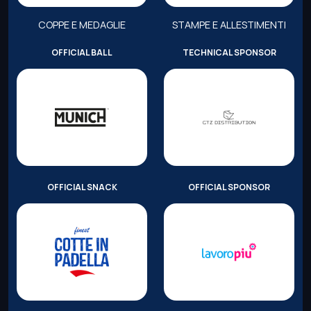
COPPE E MEDAGLIE
STAMPE E ALLESTIMENTI
OFFICIAL BALL
TECHNICAL SPONSOR
OFFICIAL SNACK
OFFICIAL SPONSOR