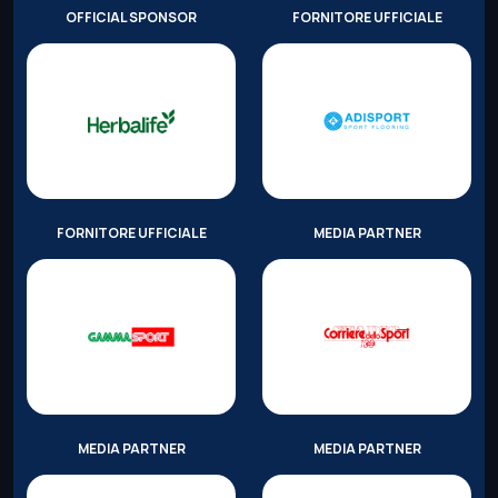
OFFICIAL SPONSOR
FORNITORE UFFICIALE
FORNITORE UFFICIALE
MEDIA PARTNER
MEDIA PARTNER
MEDIA PARTNER