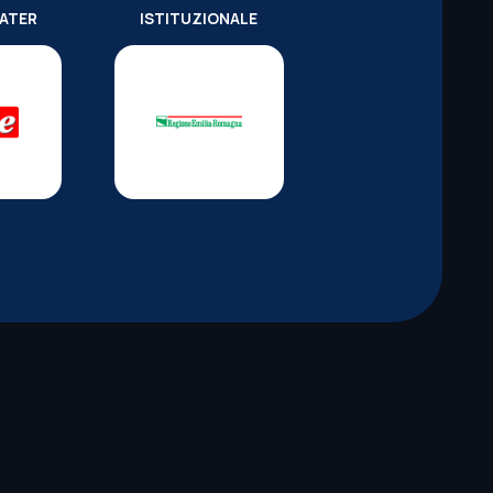
WATER
ISTITUZIONALE