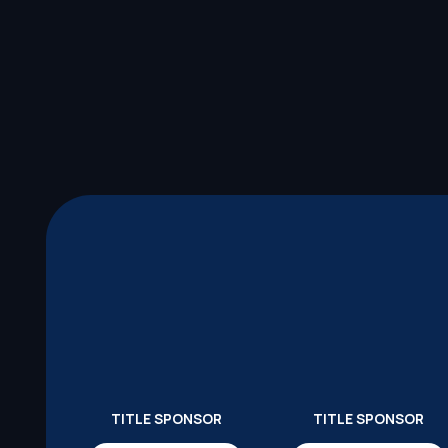
TITLE SPONSOR
TITLE SPONSOR