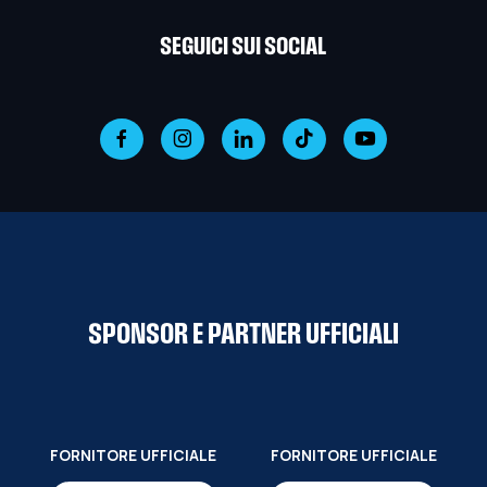
SEGUICI SUI SOCIAL
SPONSOR E PARTNER UFFICIALI
FORNITORE UFFICIALE
FORNITORE UFFICIALE