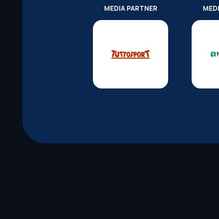
MEDIA PARTNER
MED