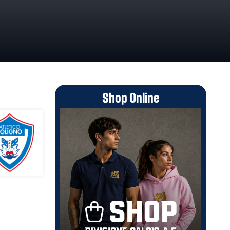
Shop Online