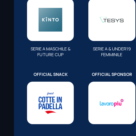
SERIE A MASCHILE &
SERIE A & UNDER19
FUTURE CUP
FEMMINILE
OFFICIAL SNACK
OFFICIAL SPONSOR