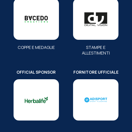
COPPE E MEDAGLIE
STAMPE E
ALLESTIMENTI
OFFICIAL SPONSOR
FORNITORE UFFICIALE