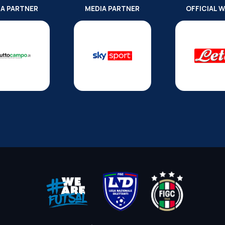
IA PARTNER
MEDIA PARTNER
OFFICIAL 