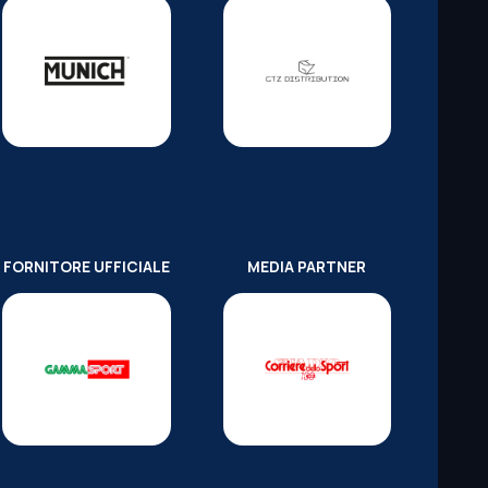
FORNITORE UFFICIALE
MEDIA PARTNER