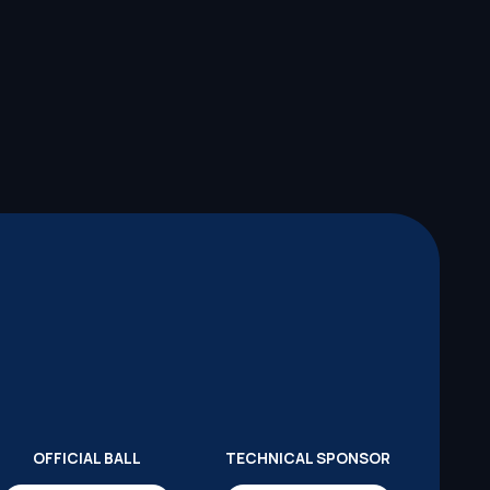
OFFICIAL BALL
TECHNICAL SPONSOR