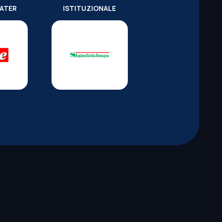
WATER
ISTITUZIONALE