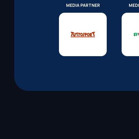
MEDIA PARTNER
MED