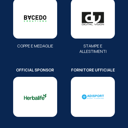
COPPE E MEDAGLIE
STAMPE E
ALLESTIMENTI
OFFICIAL SPONSOR
FORNITORE UFFICIALE