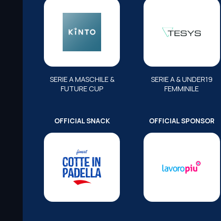
SERIE A MASCHILE &
SERIE A & UNDER19
FUTURE CUP
FEMMINILE
OFFICIAL SNACK
OFFICIAL SPONSOR