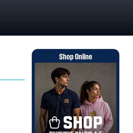
Shop Online