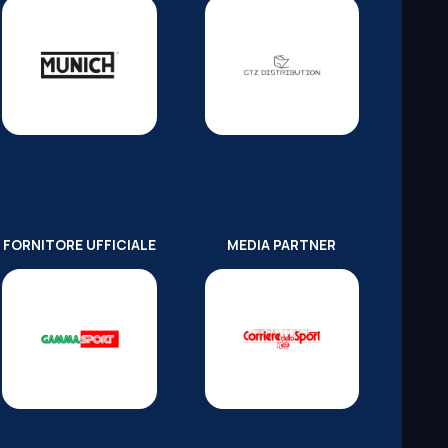
FORNITORE UFFICIALE
MEDIA PARTNER