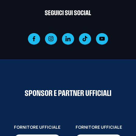
SEGUICI SUI SOCIAL
SPONSOR E PARTNER UFFICIALI
FORNITORE UFFICIALE
FORNITORE UFFICIALE