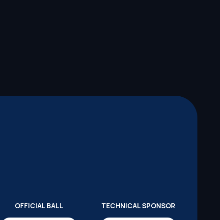
OFFICIAL BALL
TECHNICAL SPONSOR