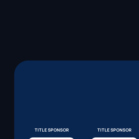
TITLE SPONSOR
TITLE SPONSOR