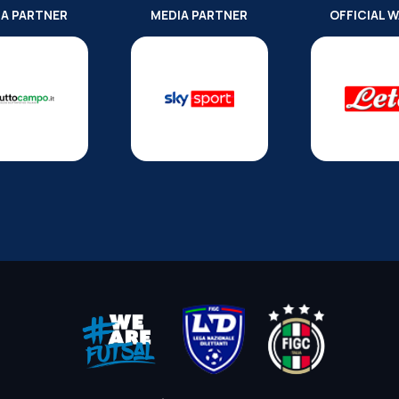
IA PARTNER
MEDIA PARTNER
OFFICIAL 