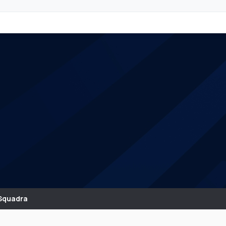
Squadra