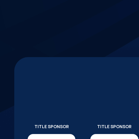
TITLE SPONSOR
TITLE SPONSOR