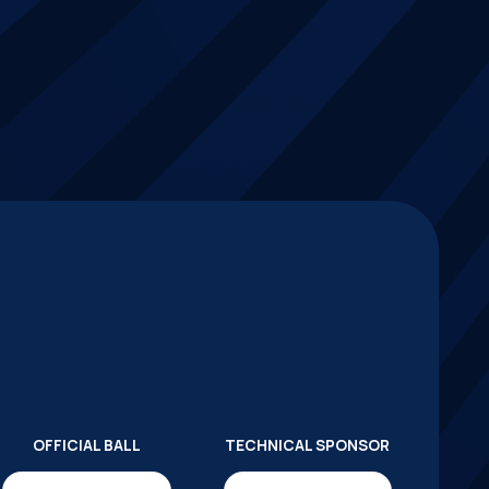
OFFICIAL BALL
TECHNICAL SPONSOR