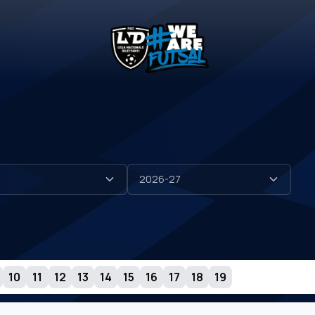
10
11
12
13
14
15
16
17
18
19