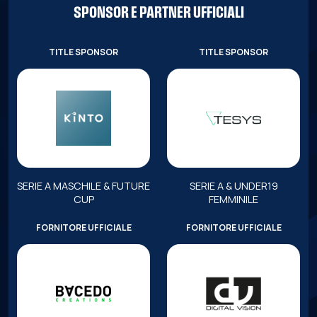
SPONSOR E PARTNER UFFICIALI
TITLE SPONSOR
TITLE SPONSOR
SERIE A MASCHILE & FUTURE
SERIE A & UNDER19
CUP
FEMMINILE
FORNITORE UFFICIALE
FORNITORE UFFICIALE