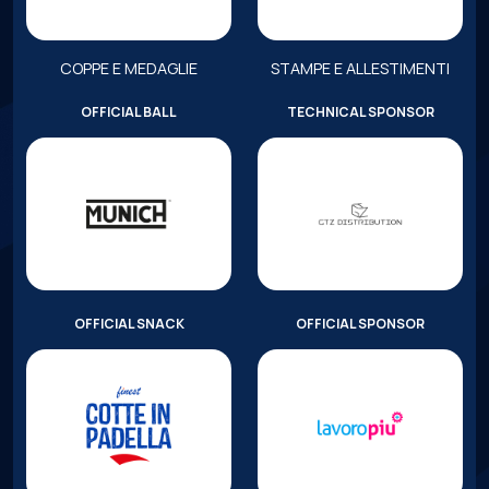
COPPE E MEDAGLIE
STAMPE E ALLESTIMENTI
OFFICIAL BALL
TECHNICAL SPONSOR
OFFICIAL SNACK
OFFICIAL SPONSOR