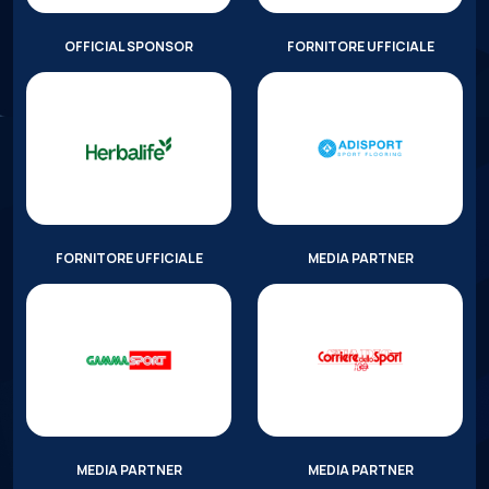
OFFICIAL SPONSOR
FORNITORE UFFICIALE
FORNITORE UFFICIALE
MEDIA PARTNER
MEDIA PARTNER
MEDIA PARTNER