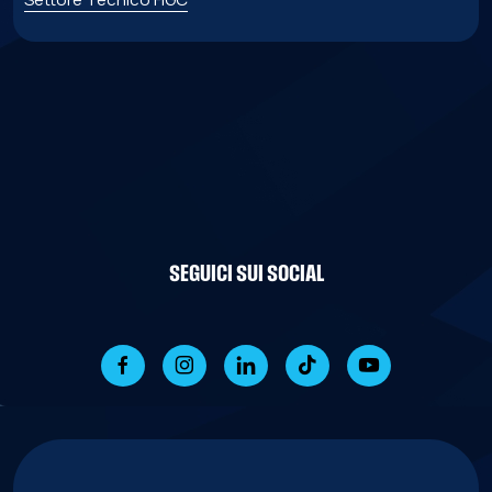
SEGUICI SUI SOCIAL