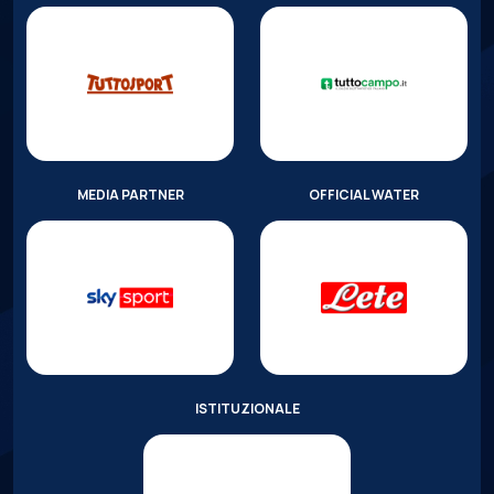
MEDIA PARTNER
OFFICIAL WATER
ISTITUZIONALE