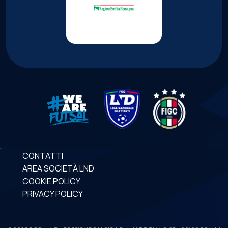
CONTATTI
AREA SOCIETÀ LND
COOKIE POLICY
PRIVACY POLICY